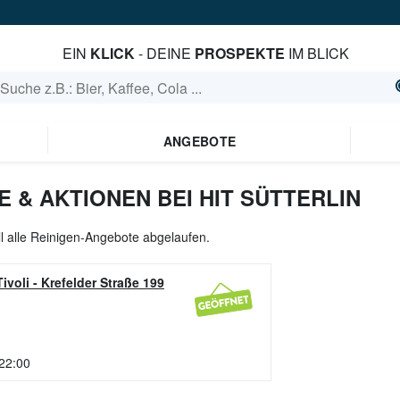
EIN
KLICK
- DEINE
PROSPEKTE
IM BLICK
ANGEBOTE
 & AKTIONEN BEI HIT SÜTTERLIN
ll alle Reinigen-Angebote abgelaufen.
ivoli
-
Krefelder Straße 199
 22:00