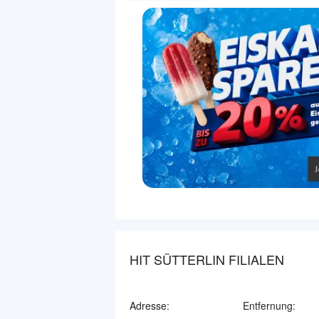
HIT SÜTTERLIN FILIALEN
Adresse:
Entfernung: