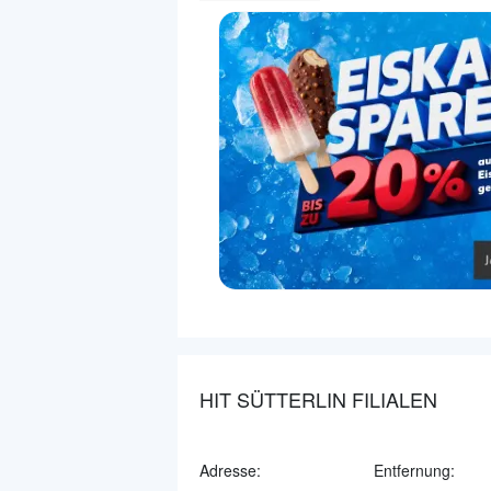
HIT SÜTTERLIN FILIALEN
Adresse:
Entfernung: