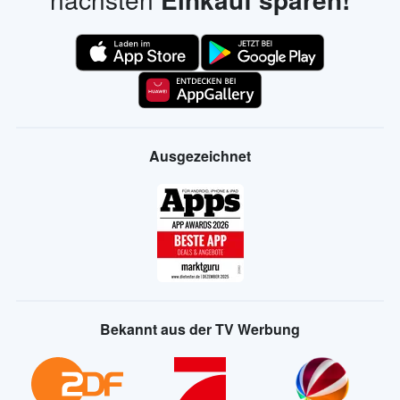
Ausgezeichnet
Bekannt aus der TV Werbung