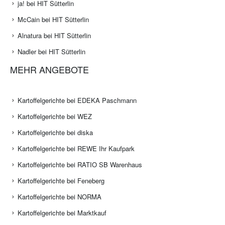
ja! bei HIT Sütterlin
McCain bei HIT Sütterlin
Alnatura bei HIT Sütterlin
Nadler bei HIT Sütterlin
MEHR ANGEBOTE
Kartoffelgerichte bei EDEKA Paschmann
Kartoffelgerichte bei WEZ
Kartoffelgerichte bei diska
Kartoffelgerichte bei REWE Ihr Kaufpark
Kartoffelgerichte bei RATIO SB Warenhaus
Kartoffelgerichte bei Feneberg
Kartoffelgerichte bei NORMA
Kartoffelgerichte bei Marktkauf