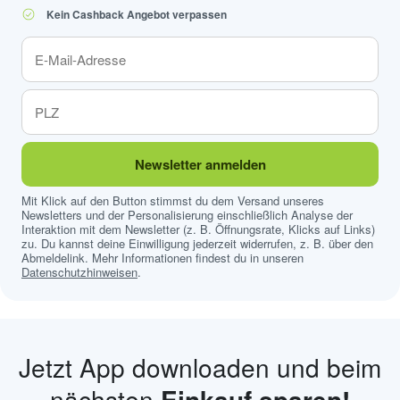
Kein Cashback Angebot verpassen
Newsletter anmelden
Mit Klick auf den Button stimmst du dem Versand unseres
Newsletters und der Personalisierung einschließlich Analyse der
Interaktion mit dem Newsletter (z. B. Öffnungsrate, Klicks auf Links)
zu. Du kannst deine Einwilligung jederzeit widerrufen, z. B. über den
Abmeldelink. Mehr Informationen findest du in unseren
Datenschutzhinweisen
.
Jetzt App downloaden und beim
nächsten
Einkauf sparen!