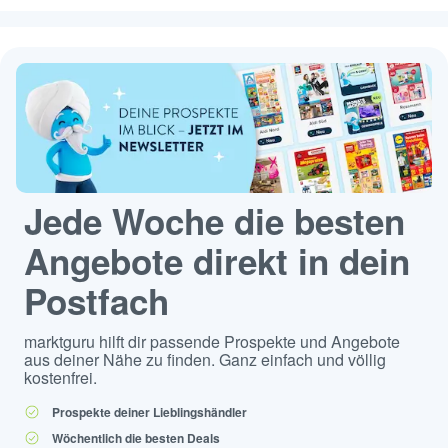
Jede Woche die besten
Angebote direkt in dein
Postfach
marktguru hilft dir passende Prospekte und Angebote
aus deiner Nähe zu finden. Ganz einfach und völlig
kostenfrei.
Prospekte deiner Lieblingshändler
Wöchentlich die besten Deals