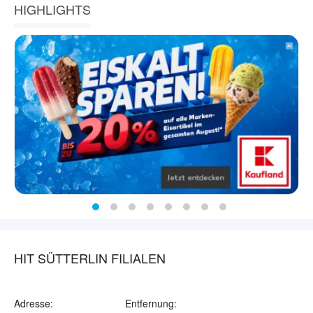
HIGHLIGHTS
HIT SÜTTERLIN FILIALEN
Adresse:
Entfernung: