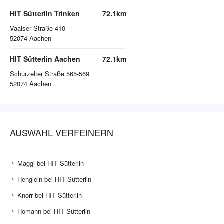
HIT Sütterlin Trinken
72.1km
Vaalser Straße 410
52074
Aachen
HIT Sütterlin Aachen
72.1km
Schurzelter Straße 565-569
52074
Aachen
AUSWAHL VERFEINERN
Maggi bei HIT Sütterlin
Henglein bei HIT Sütterlin
Knorr bei HIT Sütterlin
Homann bei HIT Sütterlin