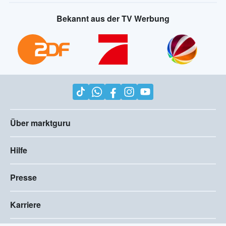
Bekannt aus der TV Werbung
Über marktguru
Hilfe
Presse
Karriere