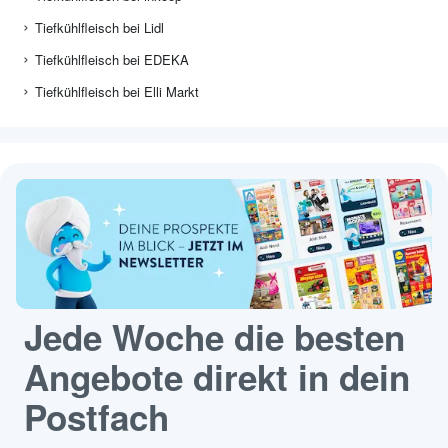
Tiefkühlfleisch bei Lidl
Tiefkühlfleisch bei EDEKA
Tiefkühlfleisch bei Elli Markt
Jede Woche die besten
Angebote direkt in dein
Postfach