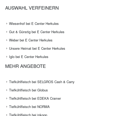
AUSWAHL VERFEINERN
Wiesenhof bei E Center Herkules
Gut & Günstig bei E Center Herkules
Weber bei E Center Herkules
Unsere Heimat bei E Center Herkules
Iglo bei E Center Herkules
MEHR ANGEBOTE
Tiefkühlfleisch bei SELGROS Cash & Carry
Tiefkühlfleisch bei Globus
Tiefkühlfleisch bei EDEKA Cramer
Tiefkühlfleisch bei NORMA
Tiefkühlfleisch bei inkoop