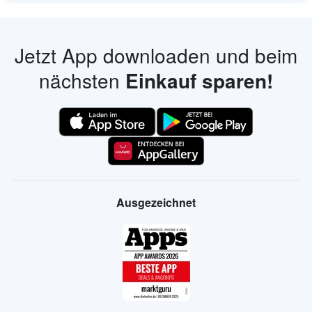
Jetzt App downloaden und beim
nächsten
Einkauf sparen!
Ausgezeichnet