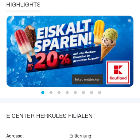
HIGHLIGHTS
E CENTER HERKULES FILIALEN
Adresse:
Entfernung: