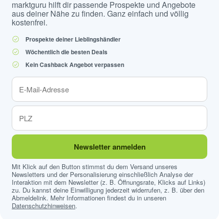
marktguru hilft dir passende Prospekte und Angebote
aus deiner Nähe zu finden. Ganz einfach und völlig
kostenfrei.
Prospekte deiner Lieblingshändler
Wöchentlich die besten Deals
Kein Cashback Angebot verpassen
Newsletter anmelden
Mit Klick auf den Button stimmst du dem Versand unseres
Newsletters und der Personalisierung einschließlich Analyse der
Interaktion mit dem Newsletter (z. B. Öffnungsrate, Klicks auf Links)
zu. Du kannst deine Einwilligung jederzeit widerrufen, z. B. über den
Abmeldelink. Mehr Informationen findest du in unseren
Datenschutzhinweisen
.