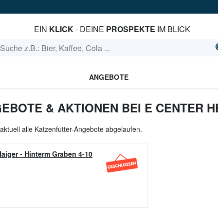
EIN
KLICK
- DEINE
PROSPEKTE
IM BLICK
ANGEBOTE
EBOTE & AKTIONEN BEI E CENTER 
aktuell alle Katzenfutter-Angebote abgelaufen.
aiger
-
Hinterm Graben 4-10