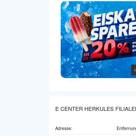
E CENTER HERKULES FILIALE
Adresse:
Entfernun