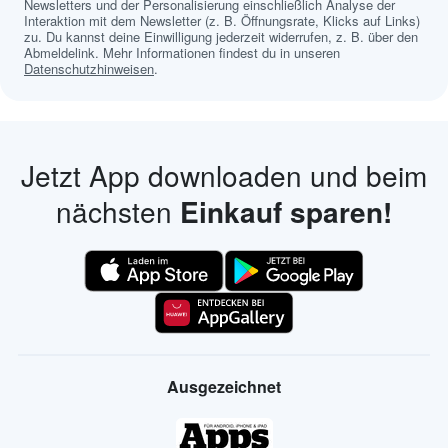
Newsletters und der Personalisierung einschließlich Analyse der
Interaktion mit dem Newsletter (z. B. Öffnungsrate, Klicks auf Links)
zu. Du kannst deine Einwilligung jederzeit widerrufen, z. B. über den
Abmeldelink. Mehr Informationen findest du in unseren
Datenschutzhinweisen
.
Jetzt App downloaden und beim
nächsten
Einkauf sparen!
Ausgezeichnet