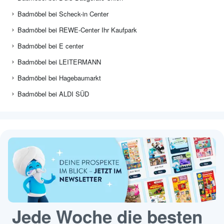
Badmöbel bei Scheck-in Center
Badmöbel bei REWE-Center Ihr Kaufpark
Badmöbel bei E center
Badmöbel bei LEITERMANN
Badmöbel bei Hagebaumarkt
Badmöbel bei ALDI SÜD
Jede Woche die besten