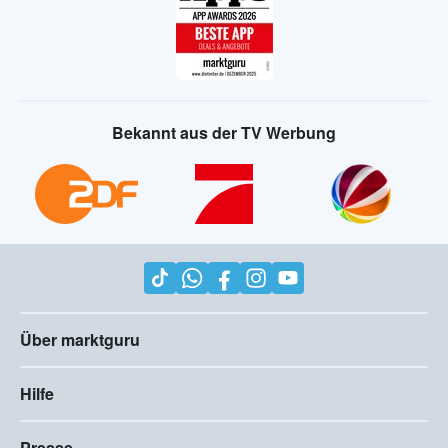
Bekannt aus der TV Werbung
Über marktguru
Hilfe
Presse