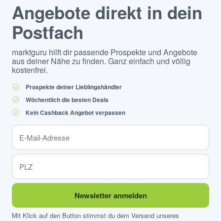
Angebote direkt in dein
Postfach
marktguru hilft dir passende Prospekte und Angebote
aus deiner Nähe zu finden. Ganz einfach und völlig
kostenfrei.
Prospekte deiner Lieblingshändler
Wöchentlich die besten Deals
Kein Cashback Angebot verpassen
Newsletter anmelden
Mit Klick auf den Button stimmst du dem Versand unseres