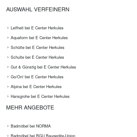
AUSWAHL VERFEINERN
Leifheit bei E Center Herkules
Aquaform bei E Center Herkules
Schütte bei E Center Herkules
Schulte bei E Center Herkules
Gut & Günstig bei E Center Herkules
Go/On! bei E Center Herkules
Alpina bei E Center Herkules
Hansgrohe bei E Center Herkules
MEHR ANGEBOTE
Badmöbel bei NORMA
Badmöbel bei BGU Baugeräte-Union