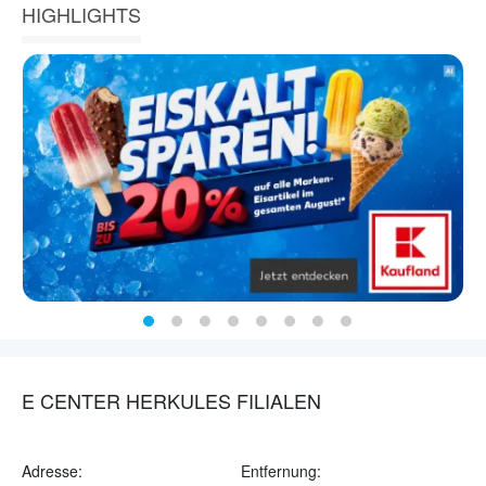
HIGHLIGHTS
E CENTER HERKULES FILIALEN
Adresse:
Entfernung: