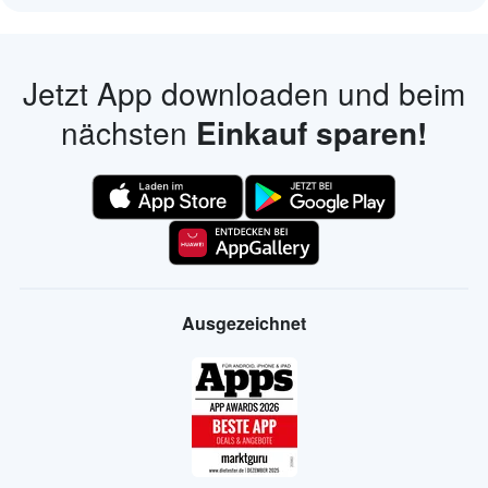
Jetzt App downloaden und beim
nächsten
Einkauf sparen!
Ausgezeichnet