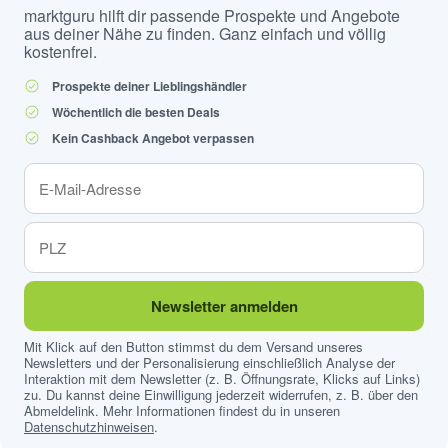
marktguru hilft dir passende Prospekte und Angebote
aus deiner Nähe zu finden. Ganz einfach und völlig
kostenfrei.
Prospekte deiner Lieblingshändler
Wöchentlich die besten Deals
Kein Cashback Angebot verpassen
Newsletter anmelden
Mit Klick auf den Button stimmst du dem Versand unseres
Newsletters und der Personalisierung einschließlich Analyse der
Interaktion mit dem Newsletter (z. B. Öffnungsrate, Klicks auf Links)
zu. Du kannst deine Einwilligung jederzeit widerrufen, z. B. über den
Abmeldelink. Mehr Informationen findest du in unseren
Datenschutzhinweisen
.