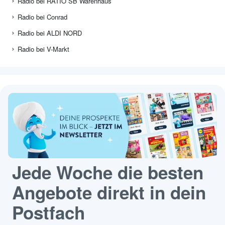
Radio bei RATIO SB Warenhaus
Radio bei Conrad
Radio bei ALDI NORD
Radio bei V-Markt
Jede Woche die besten
Angebote direkt in dein
Postfach