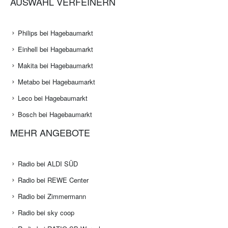
AUSWAHL VERFEINERN
Philips bei Hagebaumarkt
Einhell bei Hagebaumarkt
Makita bei Hagebaumarkt
Metabo bei Hagebaumarkt
Leco bei Hagebaumarkt
Bosch bei Hagebaumarkt
MEHR ANGEBOTE
Radio bei ALDI SÜD
Radio bei REWE Center
Radio bei Zimmermann
Radio bei sky coop