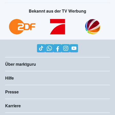
Bekannt aus der TV Werbung
Über marktguru
Hilfe
Presse
Karriere