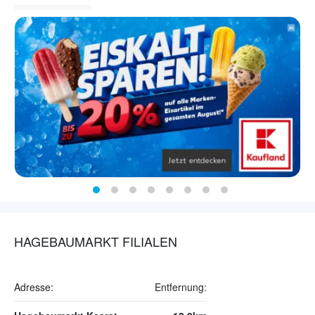
HAGEBAUMARKT FILIALEN
Adresse:
Entfernung: