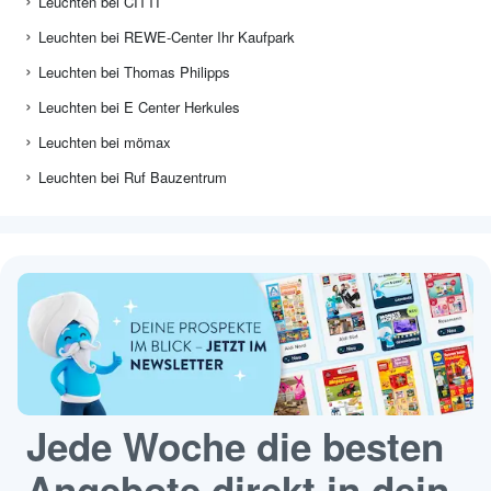
Leuchten bei CITTI
Leuchten bei REWE-Center Ihr Kaufpark
Leuchten bei Thomas Philipps
Leuchten bei E Center Herkules
Leuchten bei mömax
Leuchten bei Ruf Bauzentrum
Jede Woche die besten
Angebote direkt in dein