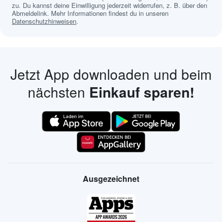
zu. Du kannst deine Einwilligung jederzeit widerrufen, z. B. über den
Abmeldelink. Mehr Informationen findest du in unseren
Datenschutzhinweisen
.
Jetzt App downloaden und beim
nächsten
Einkauf sparen!
Ausgezeichnet