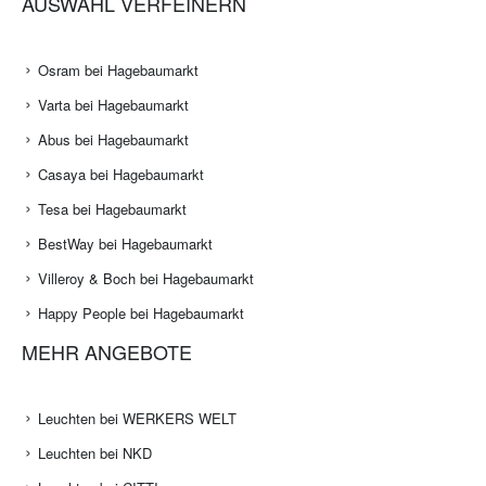
AUSWAHL VERFEINERN
Osram bei Hagebaumarkt
Varta bei Hagebaumarkt
Abus bei Hagebaumarkt
Casaya bei Hagebaumarkt
Tesa bei Hagebaumarkt
BestWay bei Hagebaumarkt
Villeroy & Boch bei Hagebaumarkt
Happy People bei Hagebaumarkt
MEHR ANGEBOTE
Leuchten bei WERKERS WELT
Leuchten bei NKD