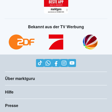
Bekannt aus der TV Werbung
Über marktguru
Hilfe
Presse