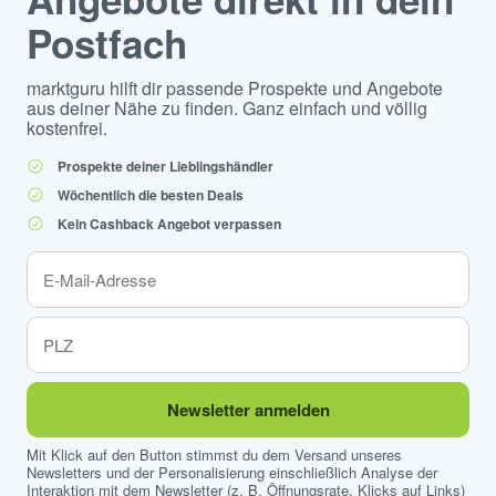
Postfach
marktguru hilft dir passende Prospekte und Angebote
aus deiner Nähe zu finden. Ganz einfach und völlig
kostenfrei.
Prospekte deiner Lieblingshändler
Wöchentlich die besten Deals
Kein Cashback Angebot verpassen
Newsletter anmelden
Mit Klick auf den Button stimmst du dem Versand unseres
Newsletters und der Personalisierung einschließlich Analyse der
Interaktion mit dem Newsletter (z. B. Öffnungsrate, Klicks auf Links)