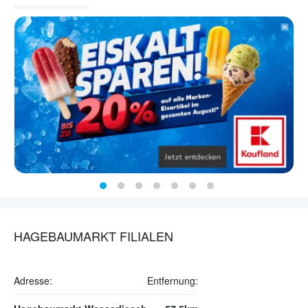
HAGEBAUMARKT FILIALEN
Adresse:
Entfernung: