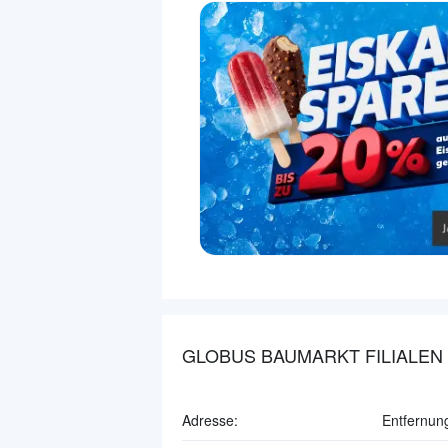
GLOBUS BAUMARKT FILIALEN
Adresse:
Entfernun