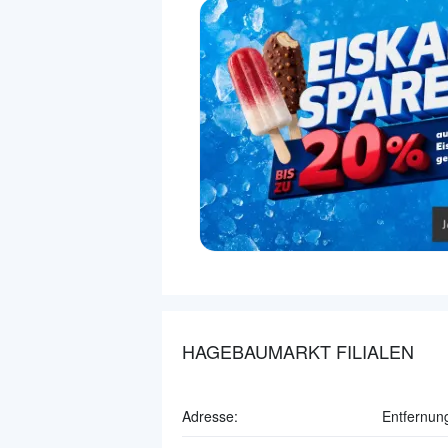
HAGEBAUMARKT FILIALEN
Adresse:
Entfernun