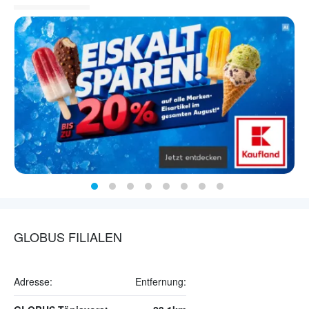
GLOBUS FILIALEN
Adresse:
Entfernung: