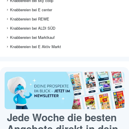
Knabbereien bei sky coop
Knabbereien bei E center
Knabbereien bei REWE
Knabbereien bei ALDI SÜD
Knabbereien bei Marktkauf
Knabbereien bei E Aktiv Markt
Jede Woche die besten
Angebote direkt in dein