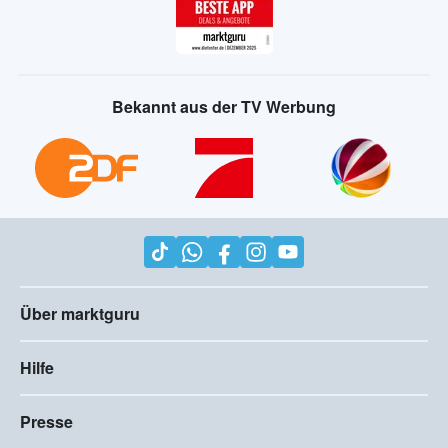
Bekannt aus der TV Werbung
Über marktguru
Hilfe
Presse