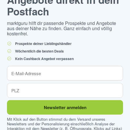
Postfach
marktguru hilft dir passende Prospekte und Angebote
aus deiner Nähe zu finden. Ganz einfach und völlig
kostenfrei.
Prospekte deiner Lieblingshändler
Wöchentlich die besten Deals
Kein Cashback Angebot verpassen
Newsletter anmelden
Mit Klick auf den Button stimmst du dem Versand unseres
Newsletters und der Personalisierung einschließlich Analyse der
Interaktion mit dem Newsletter (z. B. Öffnungsrate, Klicks auf Links)