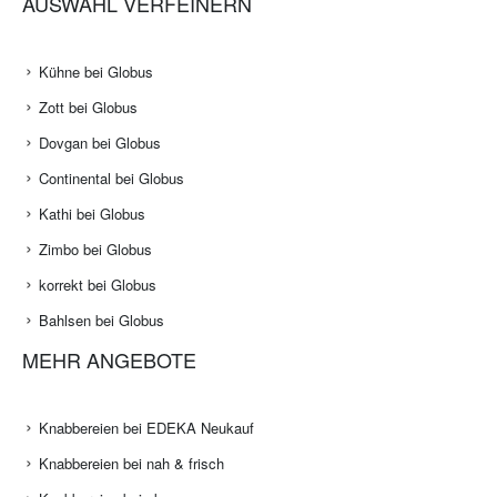
AUSWAHL VERFEINERN
Kühne bei Globus
Zott bei Globus
Dovgan bei Globus
Continental bei Globus
Kathi bei Globus
Zimbo bei Globus
korrekt bei Globus
Bahlsen bei Globus
MEHR ANGEBOTE
Knabbereien bei EDEKA Neukauf
Knabbereien bei nah & frisch