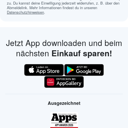
zu. Du kannst deine Einwilligung jederzeit widerrufen, z. B. über den
Abmeldelink. Mehr Informationen findest du in unseren
Datenschutzhinweisen
.
Jetzt App downloaden und beim
nächsten
Einkauf sparen!
Ausgezeichnet