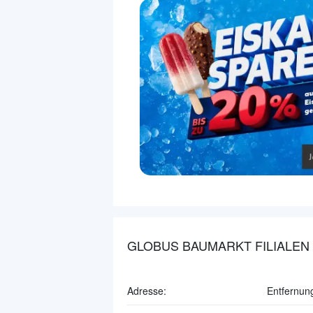
GLOBUS BAUMARKT FILIALEN
Adresse:
Entfernun