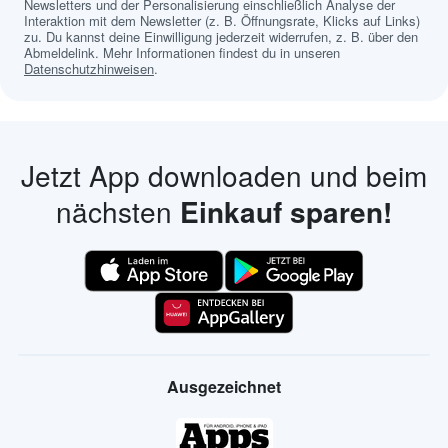
Newsletters und der Personalisierung einschließlich Analyse der
Interaktion mit dem Newsletter (z. B. Öffnungsrate, Klicks auf Links)
zu. Du kannst deine Einwilligung jederzeit widerrufen, z. B. über den
Abmeldelink. Mehr Informationen findest du in unseren
Datenschutzhinweisen
.
Jetzt App downloaden und beim
nächsten
Einkauf sparen!
Ausgezeichnet