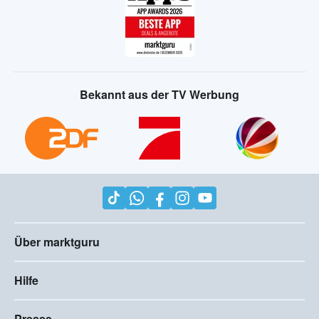
Bekannt aus der TV Werbung
Über marktguru
Hilfe
Presse