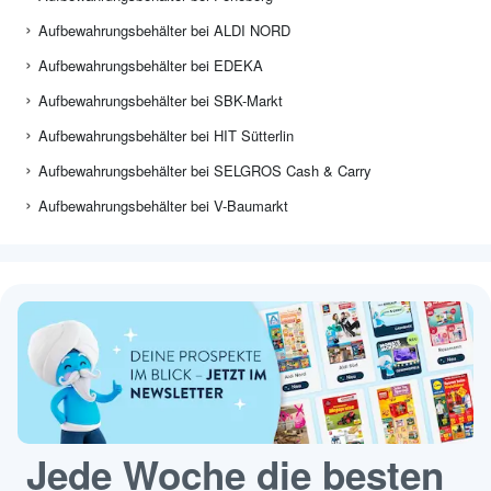
Aufbewahrungsbehälter bei ALDI NORD
Aufbewahrungsbehälter bei EDEKA
Aufbewahrungsbehälter bei SBK-Markt
Aufbewahrungsbehälter bei HIT Sütterlin
Aufbewahrungsbehälter bei SELGROS Cash & Carry
Aufbewahrungsbehälter bei V-Baumarkt
Jede Woche die besten