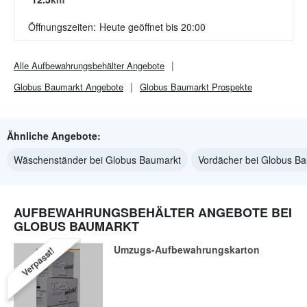
Öffnungszeiten:
Heute geöffnet bis 20:00
Alle
Aufbewahrungsbehälter
Angebote
Globus Baumarkt
Angebote
Globus Baumarkt
Prospekte
Ähnliche Angebote:
Wäschenständer bei Globus Baumarkt
Vordächer bei Globus B
AUFBEWAHRUNGSBEHÄLTER ANGEBOTE BEI
GLOBUS BAUMARKT
Umzugs-Aufbewahrungskarton
Verpasst!