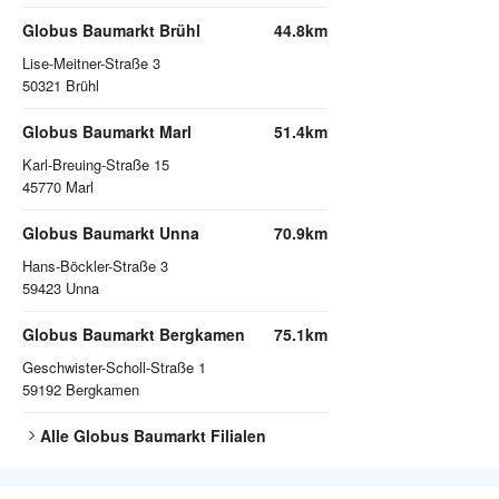
Globus Baumarkt Brühl
44.8km
Lise-Meitner-Straße 3
50321
Brühl
Globus Baumarkt Marl
51.4km
Karl-Breuing-Straße 15
45770
Marl
Globus Baumarkt Unna
70.9km
Hans-Böckler-Straße 3
59423
Unna
Globus Baumarkt Bergkamen
75.1km
Geschwister-Scholl-Straße 1
59192
Bergkamen
Alle
Globus Baumarkt
Filialen