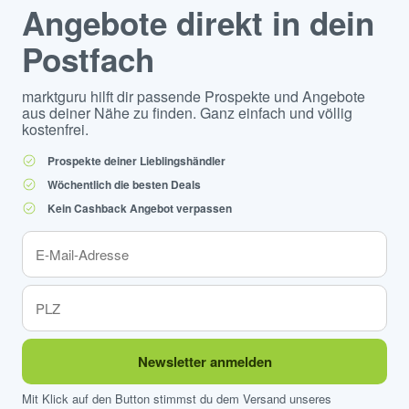
Angebote direkt in dein
Postfach
marktguru hilft dir passende Prospekte und Angebote
aus deiner Nähe zu finden. Ganz einfach und völlig
kostenfrei.
Prospekte deiner Lieblingshändler
Wöchentlich die besten Deals
Kein Cashback Angebot verpassen
Newsletter anmelden
Mit Klick auf den Button stimmst du dem Versand unseres