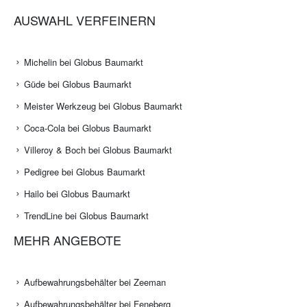
AUSWAHL VERFEINERN
Michelin bei Globus Baumarkt
Güde bei Globus Baumarkt
Meister Werkzeug bei Globus Baumarkt
Coca-Cola bei Globus Baumarkt
Villeroy & Boch bei Globus Baumarkt
Pedigree bei Globus Baumarkt
Hailo bei Globus Baumarkt
TrendLine bei Globus Baumarkt
MEHR ANGEBOTE
Aufbewahrungsbehälter bei Zeeman
Aufbewahrungsbehälter bei Feneberg