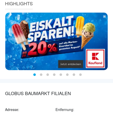
HIGHLIGHTS
GLOBUS BAUMARKT FILIALEN
Adresse:
Entfernung: