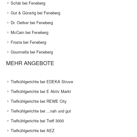
Schär bei Feneberg
Gut & Günstig bei Feneberg
Dr. Oetker bei Feneberg
McCain bei Feneberg
Frosta bei Feneberg
Gourmella bei Feneberg
MEHR ANGEBOTE
Tiefkühlgerichte bei EDEKA Struve
Tiefkühlgerichte bei E Aktiv Markt
Tiefkühlgerichte bei REWE City
Tiefkühlgerichte bei ...nah und gut
Tiefkühlgerichte bei Treff 3000
Tiefkühlgerichte bei AEZ