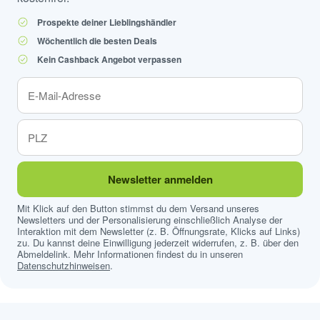
Prospekte deiner Lieblingshändler
Wöchentlich die besten Deals
Kein Cashback Angebot verpassen
Newsletter anmelden
Mit Klick auf den Button stimmst du dem Versand unseres
Newsletters und der Personalisierung einschließlich Analyse der
Interaktion mit dem Newsletter (z. B. Öffnungsrate, Klicks auf Links)
zu. Du kannst deine Einwilligung jederzeit widerrufen, z. B. über den
Abmeldelink. Mehr Informationen findest du in unseren
Datenschutzhinweisen
.