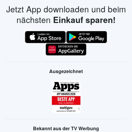
Jetzt App downloaden und beim
nächsten
Einkauf sparen!
Ausgezeichnet
Bekannt aus der TV Werbung