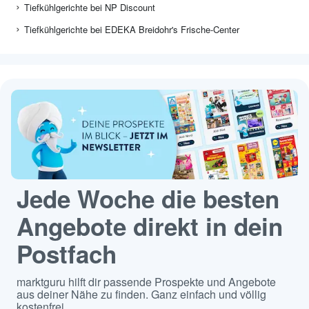
Tiefkühlgerichte bei NP Discount
Tiefkühlgerichte bei EDEKA Breidohr's Frische-Center
Jede Woche die besten
Angebote direkt in dein
Postfach
marktguru hilft dir passende Prospekte und Angebote
aus deiner Nähe zu finden. Ganz einfach und völlig
kostenfrei.