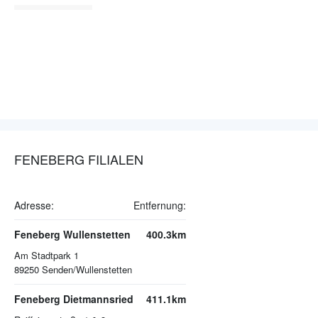
FENEBERG FILIALEN
Adresse:
Entfernung:
Feneberg Wullenstetten
400.3km
Am Stadtpark 1
89250
Senden/Wullenstetten
Feneberg Dietmannsried
411.1km