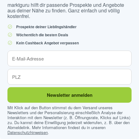
marktguru hilft dir passende Prospekte und Angebote
aus deiner Nähe zu finden. Ganz einfach und völlig
kostenfrei.
Prospekte deiner Lieblingshändler
Wöchentlich die besten Deals
Kein Cashback Angebot verpassen
Newsletter anmelden
Mit Klick auf den Button stimmst du dem Versand unseres
Newsletters und der Personalisierung einschließlich Analyse der
Interaktion mit dem Newsletter (z. B. Öffnungsrate, Klicks auf Links)
zu. Du kannst deine Einwilligung jederzeit widerrufen, z. B. über den
Abmeldelink. Mehr Informationen findest du in unseren
Datenschutzhinweisen
.