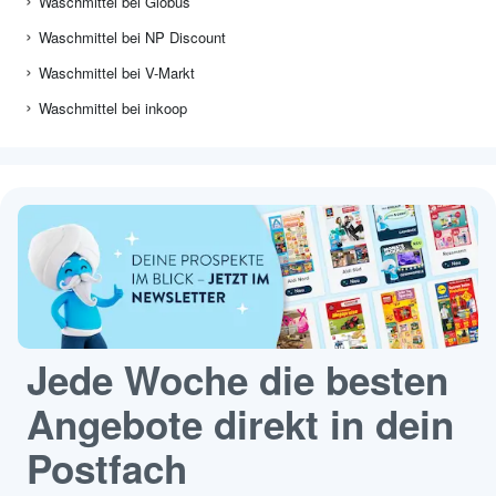
Waschmittel bei Globus
Waschmittel bei NP Discount
Waschmittel bei V-Markt
Waschmittel bei inkoop
Jede Woche die besten
Angebote direkt in dein
Postfach