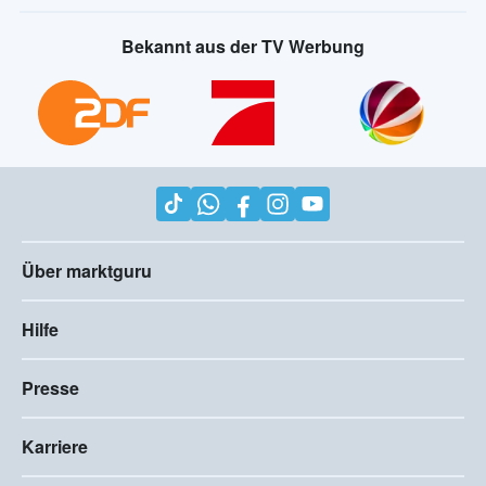
Bekannt aus der TV Werbung
Über marktguru
Hilfe
Presse
Karriere