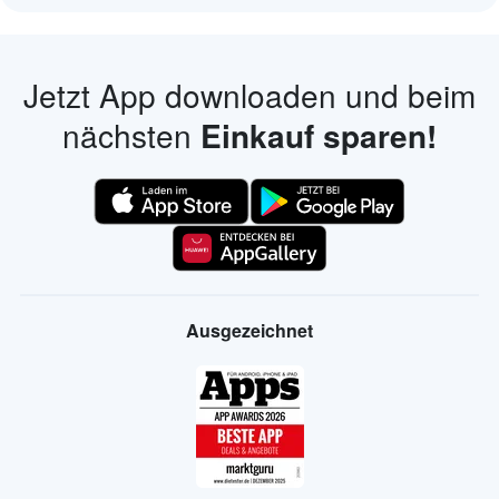
Jetzt App downloaden und beim
nächsten
Einkauf sparen!
Ausgezeichnet