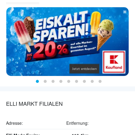
ELLI MARKT FILIALEN
Adresse:
Entfernung: