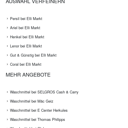
AUSWAHL VERFEINERN
Persil bei Elli Markt
Ariel bei Elli Markt
Henkel bei Elli Markt
Lenor bei Elli Markt
Gut & Günstig bei Elli Markt
Coral bei Elli Markt
MEHR ANGEBOTE
Waschmittel bei SELGROS Cash & Carry
Waschmittel bei Mäc Geiz
Waschmittel bei E Center Herkules
Waschmittel bei Thomas Philipps