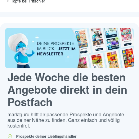
Töpfe bei Tritschler
Jede Woche die besten
Angebote direkt in dein
Postfach
marktguru hilft dir passende Prospekte und Angebote
aus deiner Nähe zu finden. Ganz einfach und völlig
kostenfrei.
Prospekte deiner Lieblingshändler