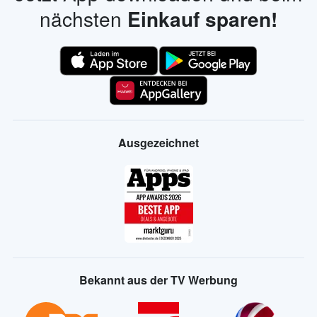
nächsten
Einkauf sparen!
Ausgezeichnet
Bekannt aus der TV Werbung