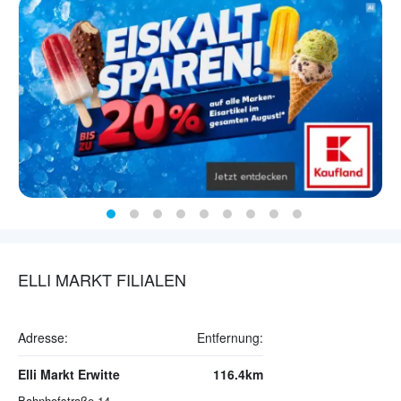
ELLI MARKT FILIALEN
Adresse:
Entfernung:
Elli Markt Erwitte
116.4km
Bahnhofstraße 14