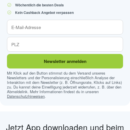
Wöchentlich die besten Deals
Kein Cashback Angebot verpassen
Newsletter anmelden
Mit Klick auf den Button stimmst du dem Versand unseres
Newsletters und der Personalisierung einschließlich Analyse der
Interaktion mit dem Newsletter (z. B. Öffnungsrate, Klicks auf Links)
zu. Du kannst deine Einwilligung jederzeit widerrufen, z. B. über den
Abmeldelink. Mehr Informationen findest du in unseren
Datenschutzhinweisen
.
Jetzt App downloaden und beim