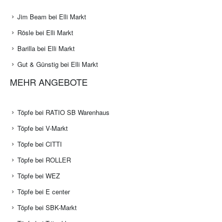
Jim Beam bei Elli Markt
Rösle bei Elli Markt
Barilla bei Elli Markt
Gut & Günstig bei Elli Markt
MEHR ANGEBOTE
Töpfe bei RATIO SB Warenhaus
Töpfe bei V-Markt
Töpfe bei CITTI
Töpfe bei ROLLER
Töpfe bei WEZ
Töpfe bei E center
Töpfe bei SBK-Markt