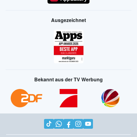
Ausgezeichnet
Bekannt aus der TV Werbung