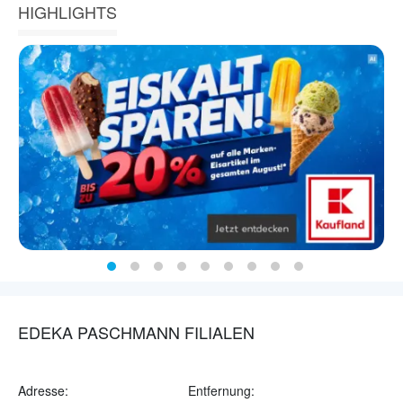
HIGHLIGHTS
EDEKA PASCHMANN FILIALEN
Adresse:
Entfernung: