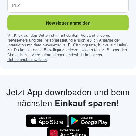
Newsletter anmelden
Mit Klick auf den Button stimmst du dem Versand unseres
Newsletters und der Personalisierung einschließlich Analyse der
Interaktion mit dem Newsletter (z. B. Öffnungsrate, Klicks auf Links)
zu. Du kannst deine Einwilligung jederzeit widerrufen, z. B. über den
Abmeldelink. Mehr Informationen findest du in unseren
Datenschutzhinweisen
.
Jetzt App downloaden und beim
nächsten
Einkauf sparen!