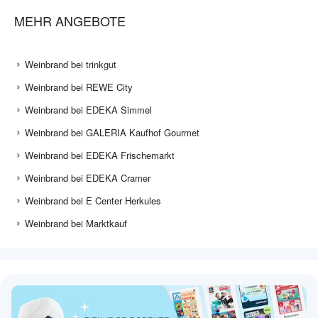
MEHR ANGEBOTE
Weinbrand bei trinkgut
Weinbrand bei REWE City
Weinbrand bei EDEKA Simmel
Weinbrand bei GALERIA Kaufhof Gourmet
Weinbrand bei EDEKA Frischemarkt
Weinbrand bei EDEKA Cramer
Weinbrand bei E Center Herkules
Weinbrand bei Marktkauf