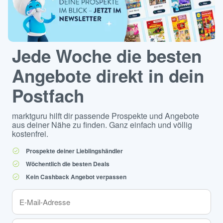
Jede Woche die besten
Angebote direkt in dein
Postfach
marktguru hilft dir passende Prospekte und Angebote
aus deiner Nähe zu finden. Ganz einfach und völlig
kostenfrei.
Prospekte deiner Lieblingshändler
Wöchentlich die besten Deals
Kein Cashback Angebot verpassen