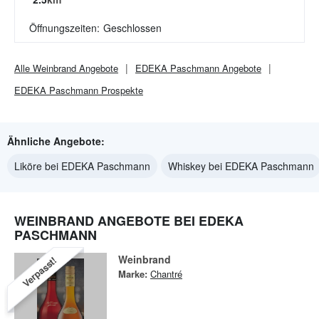
Öffnungszeiten:
Geschlossen
Alle
Weinbrand
Angebote
EDEKA Paschmann
Angebote
EDEKA Paschmann
Prospekte
Ähnliche Angebote:
Liköre bei EDEKA Paschmann
Whiskey bei EDEKA Paschmann
WEINBRAND ANGEBOTE BEI EDEKA
PASCHMANN
Weinbrand
Verpasst!
Marke:
Chantré