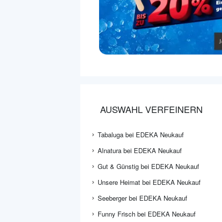
AUSWAHL VERFEINERN
Tabaluga bei EDEKA Neukauf
Alnatura bei EDEKA Neukauf
Gut & Günstig bei EDEKA Neukauf
Unsere Heimat bei EDEKA Neukauf
Seeberger bei EDEKA Neukauf
Funny Frisch bei EDEKA Neukauf