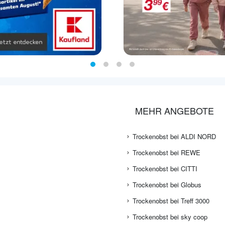
MEHR ANGEBOTE
Trockenobst bei ALDI NORD
Trockenobst bei REWE
Trockenobst bei CITTI
Trockenobst bei Globus
Trockenobst bei Treff 3000
Trockenobst bei sky coop