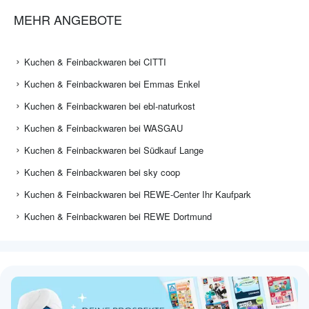
MEHR ANGEBOTE
Kuchen & Feinbackwaren bei CITTI
Kuchen & Feinbackwaren bei Emmas Enkel
Kuchen & Feinbackwaren bei ebl-naturkost
Kuchen & Feinbackwaren bei WASGAU
Kuchen & Feinbackwaren bei Südkauf Lange
Kuchen & Feinbackwaren bei sky coop
Kuchen & Feinbackwaren bei REWE-Center Ihr Kaufpark
Kuchen & Feinbackwaren bei REWE Dortmund