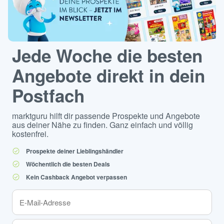
Jede Woche die besten
Angebote direkt in dein
Postfach
marktguru hilft dir passende Prospekte und Angebote
aus deiner Nähe zu finden. Ganz einfach und völlig
kostenfrei.
Prospekte deiner Lieblingshändler
Wöchentlich die besten Deals
Kein Cashback Angebot verpassen