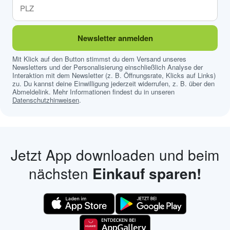
Newsletter anmelden
Mit Klick auf den Button stimmst du dem Versand unseres
Newsletters und der Personalisierung einschließlich Analyse der
Interaktion mit dem Newsletter (z. B. Öffnungsrate, Klicks auf Links)
zu. Du kannst deine Einwilligung jederzeit widerrufen, z. B. über den
Abmeldelink. Mehr Informationen findest du in unseren
Datenschutzhinweisen
.
Jetzt App downloaden und beim
nächsten
Einkauf sparen!