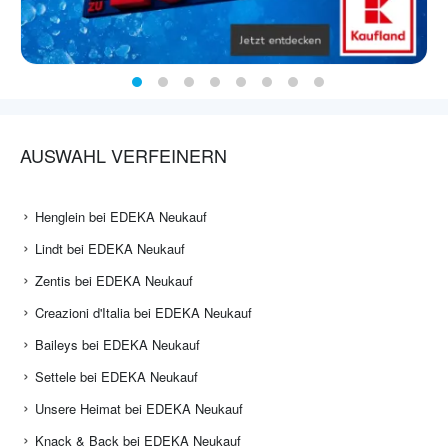
AUSWAHL VERFEINERN
Henglein bei EDEKA Neukauf
Lindt bei EDEKA Neukauf
Zentis bei EDEKA Neukauf
Creazioni d'Italia bei EDEKA Neukauf
Baileys bei EDEKA Neukauf
Settele bei EDEKA Neukauf
Unsere Heimat bei EDEKA Neukauf
Knack & Back bei EDEKA Neukauf