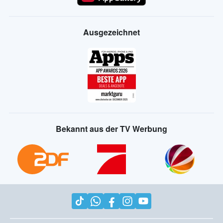
Ausgezeichnet
Bekannt aus der TV Werbung