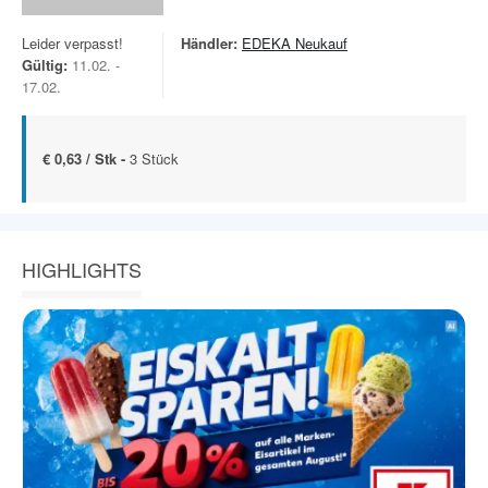
Leider verpasst!
Händler:
EDEKA Neukauf
Gültig:
11.02. -
17.02.
€ 0,63 / Stk -
3 Stück
HIGHLIGHTS