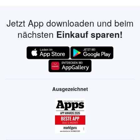
Jetzt App downloaden und beim
nächsten
Einkauf sparen!
Ausgezeichnet