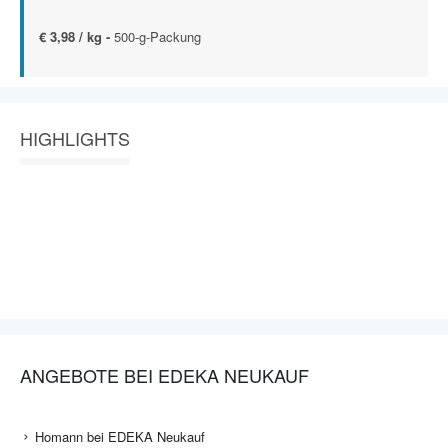
€ 3,98 / kg -
500-g-Packung
HIGHLIGHTS
ANGEBOTE BEI EDEKA NEUKAUF
Homann bei EDEKA Neukauf