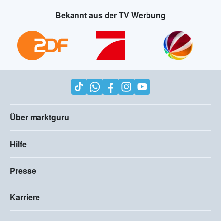
Bekannt aus der TV Werbung
Über marktguru
Hilfe
Presse
Karriere