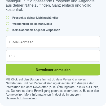
marktguru hilft dir passende Prospekte und Angebote
aus deiner Nähe zu finden. Ganz einfach und völlig
kostenfrei.
Prospekte deiner Lieblingshändler
Wöchentlich die besten Deals
Kein Cashback Angebot verpassen
Newsletter anmelden
Mit Klick auf den Button stimmst du dem Versand unseres
Newsletters und der Personalisierung einschließlich Analyse der
Interaktion mit dem Newsletter (z. B. Öffnungsrate, Klicks auf Links)
zu. Du kannst deine Einwilligung jederzeit widerrufen, z. B. über den
Abmeldelink. Mehr Informationen findest du in unseren
Datenschutzhinweisen
.