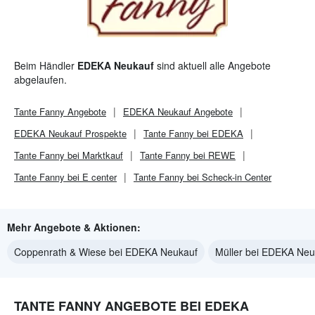
Beim Händler
EDEKA Neukauf
sind aktuell alle Angebote
abgelaufen.
Tante Fanny
Angebote
EDEKA Neukauf
Angebote
EDEKA Neukauf
Prospekte
Tante Fanny bei EDEKA
Tante Fanny bei Marktkauf
Tante Fanny bei REWE
Tante Fanny bei E center
Tante Fanny bei Scheck-in Center
Mehr Angebote & Aktionen:
Coppenrath & Wiese bei EDEKA Neukauf
Müller bei EDEKA Neu
TANTE FANNY ANGEBOTE BEI EDEKA