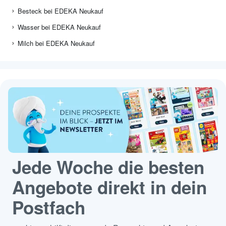
Besteck bei EDEKA Neukauf
Wasser bei EDEKA Neukauf
Milch bei EDEKA Neukauf
Jede Woche die besten
Angebote direkt in dein
Postfach