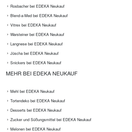
Rosbacher bei EDEKA Neukauf
Blend-a-Med bei EDEKA Neukauf
Vitrex bei EDEKA Neukauf
Warsteiner bei EDEKA Neukauf
Langnese bei EDEKA Neukauf
Jüscha bei EDEKA Neukauf
Snickers bei EDEKA Neukauf
MEHR BEI EDEKA NEUKAUF
Mehl bei EDEKA Neukauf
Tortendeko bei EDEKA Neukauf
Desserts bei EDEKA Neukauf
Zucker und Süßungsmittel bei EDEKA Neukauf
Melonen bei EDEKA Neukauf