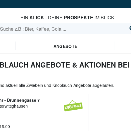
EIN
KLICK
- DEINE
PROSPEKTE
IM BLICK
ANGEBOTE
BLAUCH ANGEBOTE & AKTIONEN BEI
nd aktuell alle Zwiebeln und Knoblauch-Angebote abgelaufen.
hr
-
Brunnengasse 7
terwittighausen
 16:00