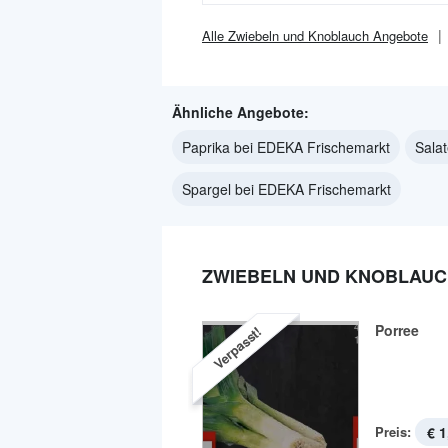
Alle
Zwiebeln und Knoblauch
Angebote
Ähnliche Angebote:
Paprika bei EDEKA Frischemarkt
Sala
Spargel bei EDEKA Frischemarkt
ZWIEBELN UND KNOBLAUC
Porree
Verpasst!
Preis:
€ 1