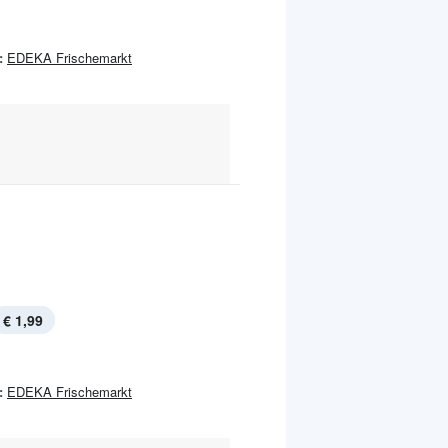
:
EDEKA Frischemarkt
€ 1,99
:
EDEKA Frischemarkt