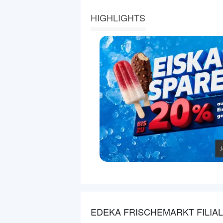
HIGHLIGHTS
EDEKA FRISCHEMARKT FILIA