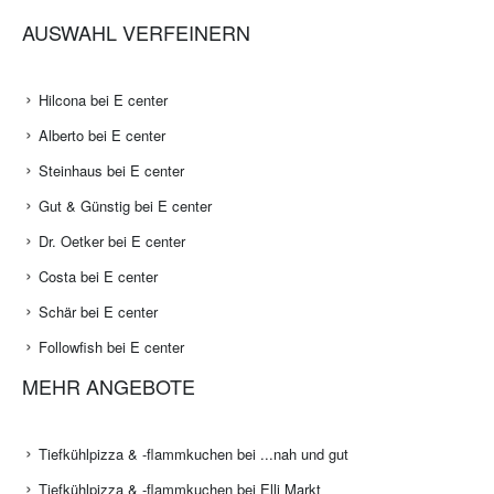
AUSWAHL VERFEINERN
Hilcona bei E center
Alberto bei E center
Steinhaus bei E center
Gut & Günstig bei E center
Dr. Oetker bei E center
Costa bei E center
Schär bei E center
Followfish bei E center
MEHR ANGEBOTE
Tiefkühlpizza & -flammkuchen bei ...nah und gut
Tiefkühlpizza & -flammkuchen bei Elli Markt