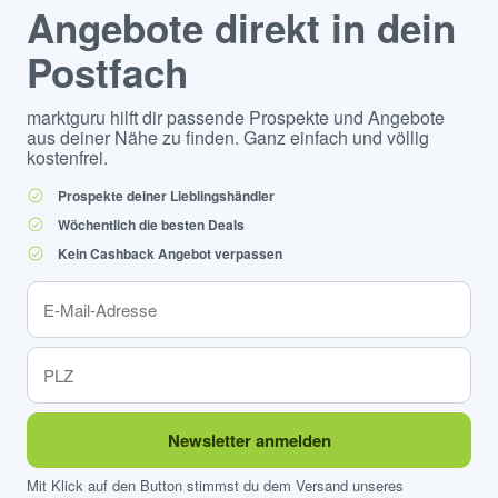
Angebote direkt in dein
Postfach
marktguru hilft dir passende Prospekte und Angebote
aus deiner Nähe zu finden. Ganz einfach und völlig
kostenfrei.
Prospekte deiner Lieblingshändler
Wöchentlich die besten Deals
Kein Cashback Angebot verpassen
Newsletter anmelden
Mit Klick auf den Button stimmst du dem Versand unseres