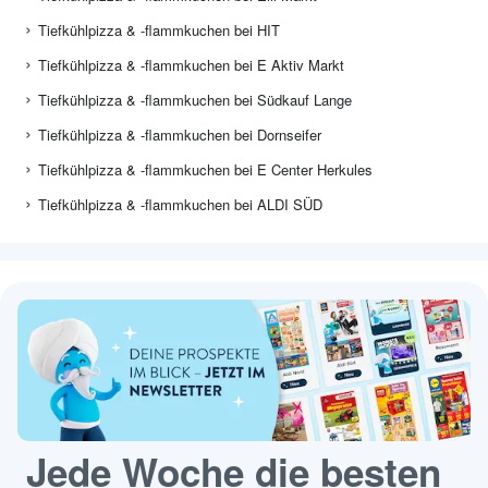
Tiefkühlpizza & -flammkuchen bei HIT
Tiefkühlpizza & -flammkuchen bei E Aktiv Markt
Tiefkühlpizza & -flammkuchen bei Südkauf Lange
Tiefkühlpizza & -flammkuchen bei Dornseifer
Tiefkühlpizza & -flammkuchen bei E Center Herkules
Tiefkühlpizza & -flammkuchen bei ALDI SÜD
Jede Woche die besten