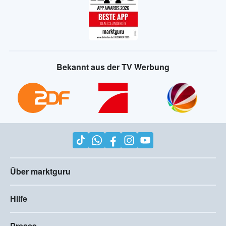
Bekannt aus der TV Werbung
Über marktguru
Hilfe
Presse