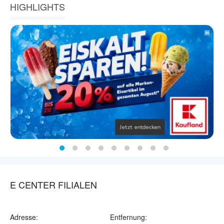
HIGHLIGHTS
E CENTER FILIALEN
Adresse:
Entfernung: