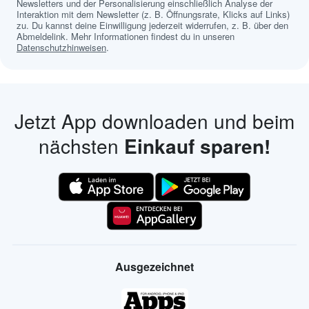
Newsletters und der Personalisierung einschließlich Analyse der
Interaktion mit dem Newsletter (z. B. Öffnungsrate, Klicks auf Links)
zu. Du kannst deine Einwilligung jederzeit widerrufen, z. B. über den
Abmeldelink. Mehr Informationen findest du in unseren
Datenschutzhinweisen
.
Jetzt App downloaden und beim
nächsten
Einkauf sparen!
Ausgezeichnet