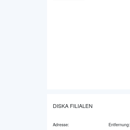
DISKA FILIALEN
Adresse:
Entfernung: