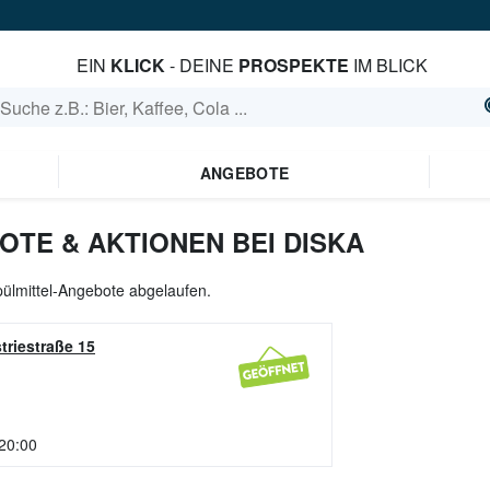
EIN
KLICK
- DEINE
PROSPEKTE
IM BLICK
ANGEBOTE
OTE & AKTIONEN BEI DISKA
Spülmittel-Angebote abgelaufen.
triestraße 15
 20:00