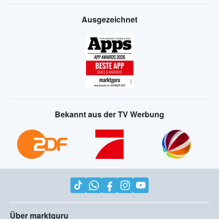
Ausgezeichnet
Bekannt aus der TV Werbung
Über marktguru