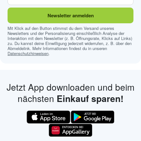
Newsletter anmelden
Mit Klick auf den Button stimmst du dem Versand unseres
Newsletters und der Personalisierung einschließlich Analyse der
Interaktion mit dem Newsletter (z. B. Öffnungsrate, Klicks auf Links)
zu. Du kannst deine Einwilligung jederzeit widerrufen, z. B. über den
Abmeldelink. Mehr Informationen findest du in unseren
Datenschutzhinweisen
.
Jetzt App downloaden und beim
nächsten
Einkauf sparen!