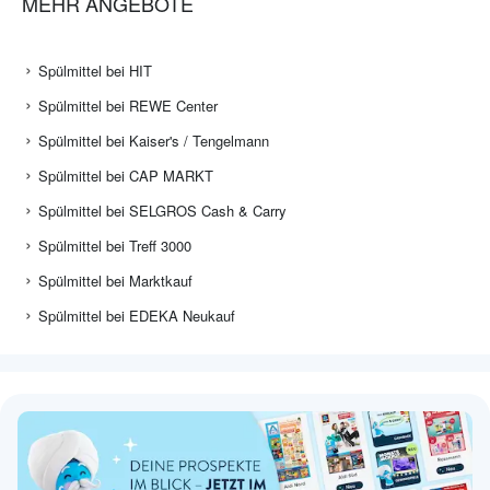
MEHR ANGEBOTE
Spülmittel bei HIT
Spülmittel bei REWE Center
Spülmittel bei Kaiser's / Tengelmann
Spülmittel bei CAP MARKT
Spülmittel bei SELGROS Cash & Carry
Spülmittel bei Treff 3000
Spülmittel bei Marktkauf
Spülmittel bei EDEKA Neukauf