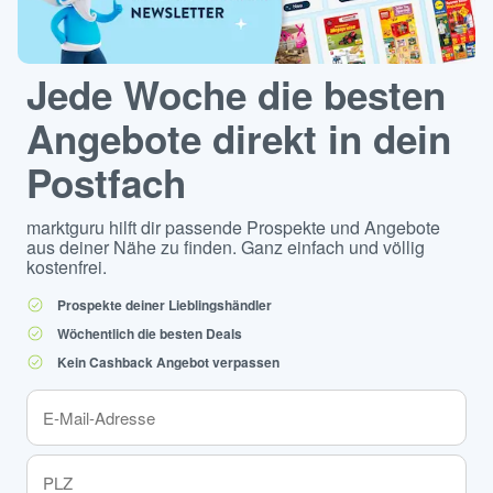
Jede Woche die besten
Angebote direkt in dein
Postfach
marktguru hilft dir passende Prospekte und Angebote
aus deiner Nähe zu finden. Ganz einfach und völlig
kostenfrei.
Prospekte deiner Lieblingshändler
Wöchentlich die besten Deals
Kein Cashback Angebot verpassen