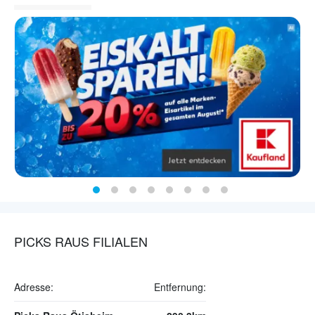
PICKS RAUS FILIALEN
Adresse:
Entfernung: