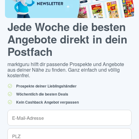
Jede Woche die besten
Angebote direkt in dein
Postfach
marktguru hilft dir passende Prospekte und Angebote
aus deiner Nähe zu finden. Ganz einfach und völlig
kostenfrei.
Prospekte deiner Lieblingshändler
Wöchentlich die besten Deals
Kein Cashback Angebot verpassen