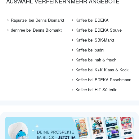
AUSWAHL VERFEINERN
MEHR ANGEBOTE
Rapunzel bei Denns Biomarkt
Kaffee bei EDEKA
dennree bei Denns Biomarkt
Kaffee bei EDEKA Struve
Kaffee bei SBK-Markt
Kaffee bei budni
Kaffee bei nah & frisch
Kaffee bei K+K Klaas & Kock
Kaffee bei EDEKA Paschmann
Kaffee bei HIT Sütterlin