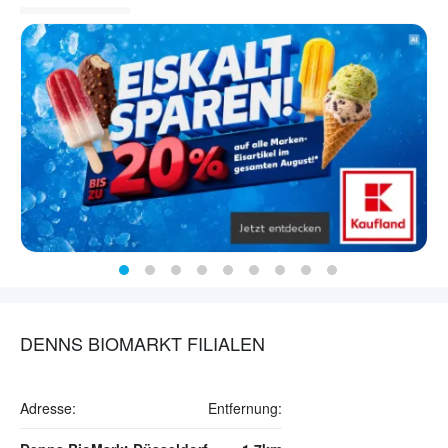
DENNS BIOMARKT FILIALEN
Adresse:
Entfernung: