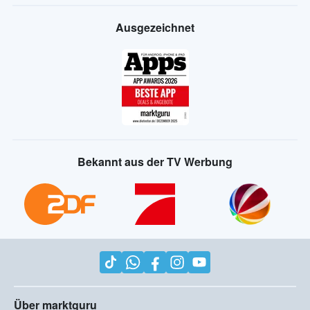
Ausgezeichnet
Bekannt aus der TV Werbung
Über marktguru