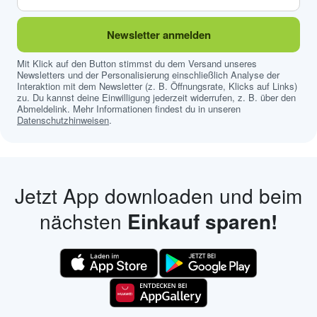
Newsletter anmelden
Mit Klick auf den Button stimmst du dem Versand unseres
Newsletters und der Personalisierung einschließlich Analyse der
Interaktion mit dem Newsletter (z. B. Öffnungsrate, Klicks auf Links)
zu. Du kannst deine Einwilligung jederzeit widerrufen, z. B. über den
Abmeldelink. Mehr Informationen findest du in unseren
Datenschutzhinweisen
.
Jetzt App downloaden und beim
nächsten
Einkauf sparen!