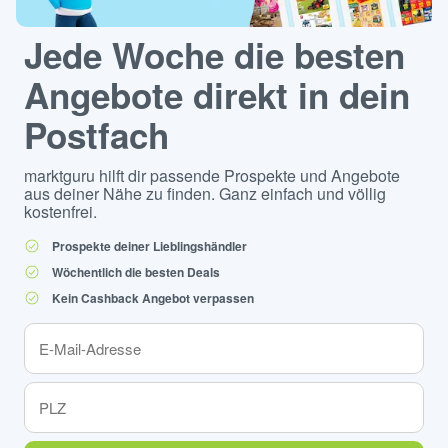
Jede Woche die besten
Angebote direkt in dein
Postfach
marktguru hilft dir passende Prospekte und Angebote
aus deiner Nähe zu finden. Ganz einfach und völlig
kostenfrei.
Prospekte deiner Lieblingshändler
Wöchentlich die besten Deals
Kein Cashback Angebot verpassen