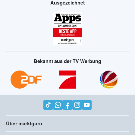
Ausgezeichnet
Bekannt aus der TV Werbung
Über marktguru