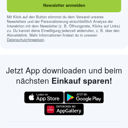
Newsletter anmelden
Mit Klick auf den Button stimmst du dem Versand unseres
Newsletters und der Personalisierung einschließlich Analyse der
Interaktion mit dem Newsletter (z. B. Öffnungsrate, Klicks auf Links)
zu. Du kannst deine Einwilligung jederzeit widerrufen, z. B. über den
Abmeldelink. Mehr Informationen findest du in unseren
Datenschutzhinweisen
.
Jetzt App downloaden und beim
nächsten
Einkauf sparen!