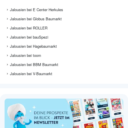
Jalousien bei E Center Herkules
Jalousien bei Globus Baumarkt
Jalousien bei ROLLER
Jalousien bei bauSpezi
Jalousien bei Hagebaumarkt
Jalousien bei toom
Jalousien bei BBM Baumarkt
Jalousien bei V-Baumarkt