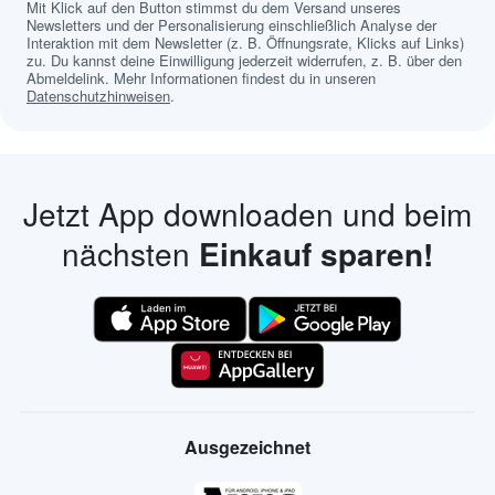
Mit Klick auf den Button stimmst du dem Versand unseres
Newsletters und der Personalisierung einschließlich Analyse der
Interaktion mit dem Newsletter (z. B. Öffnungsrate, Klicks auf Links)
zu. Du kannst deine Einwilligung jederzeit widerrufen, z. B. über den
Abmeldelink. Mehr Informationen findest du in unseren
Datenschutzhinweisen
.
Jetzt App downloaden und beim
nächsten
Einkauf sparen!
Ausgezeichnet