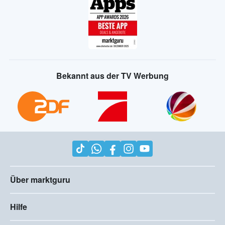
Bekannt aus der TV Werbung
Über marktguru
Hilfe