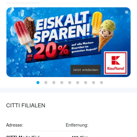
CITTI FILIALEN
Adresse:
Entfernung: