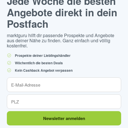
Jede Woche die besten
Angebote direkt in dein
Postfach
marktguru hilft dir passende Prospekte und Angebote
aus deiner Nähe zu finden. Ganz einfach und völlig
kostenfrei.
Prospekte deiner Lieblingshändler
Wöchentlich die besten Deals
Kein Cashback Angebot verpassen
Newsletter anmelden