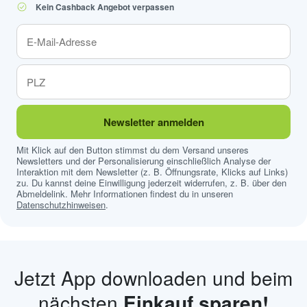
Kein Cashback Angebot verpassen
Newsletter anmelden
Mit Klick auf den Button stimmst du dem Versand unseres
Newsletters und der Personalisierung einschließlich Analyse der
Interaktion mit dem Newsletter (z. B. Öffnungsrate, Klicks auf Links)
zu. Du kannst deine Einwilligung jederzeit widerrufen, z. B. über den
Abmeldelink. Mehr Informationen findest du in unseren
Datenschutzhinweisen
.
Jetzt App downloaden und beim
nächsten
Einkauf sparen!