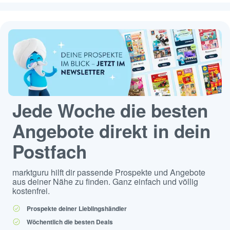
Jede Woche die besten
Angebote direkt in dein
Postfach
marktguru hilft dir passende Prospekte und Angebote
aus deiner Nähe zu finden. Ganz einfach und völlig
kostenfrei.
Prospekte deiner Lieblingshändler
Wöchentlich die besten Deals