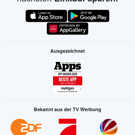
Ausgezeichnet
Bekannt aus der TV Werbung