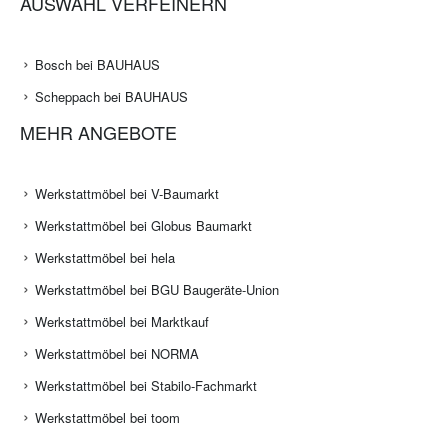
AUSWAHL VERFEINERN
Bosch bei BAUHAUS
Scheppach bei BAUHAUS
MEHR ANGEBOTE
Werkstattmöbel bei V-Baumarkt
Werkstattmöbel bei Globus Baumarkt
Werkstattmöbel bei hela
Werkstattmöbel bei BGU Baugeräte-Union
Werkstattmöbel bei Marktkauf
Werkstattmöbel bei NORMA
Werkstattmöbel bei Stabilo-Fachmarkt
Werkstattmöbel bei toom