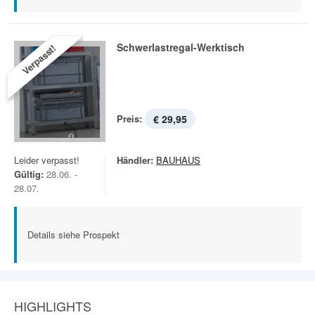
Schwerlastregal-Werktisch
Verpasst!
Preis:
€ 29,95
Leider verpasst!
Händler:
BAUHAUS
Gültig:
28.06. -
28.07.
Details siehe Prospekt
HIGHLIGHTS