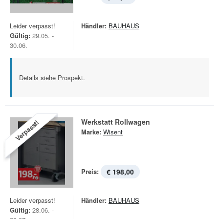
Leider verpasst!
Händler:
BAUHAUS
Gültig:
29.05. -
30.06.
Details siehe Prospekt.
Werkstatt Rollwagen
Verpasst!
Marke:
Wisent
Preis:
€ 198,00
Leider verpasst!
Händler:
BAUHAUS
Gültig:
28.06. -