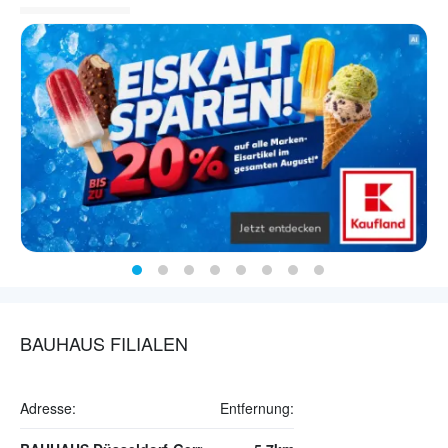
BAUHAUS FILIALEN
Adresse:
Entfernung: