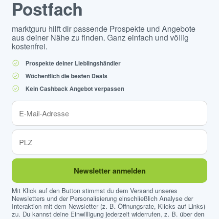
Postfach
marktguru hilft dir passende Prospekte und Angebote
aus deiner Nähe zu finden. Ganz einfach und völlig
kostenfrei.
Prospekte deiner Lieblingshändler
Wöchentlich die besten Deals
Kein Cashback Angebot verpassen
Newsletter anmelden
Mit Klick auf den Button stimmst du dem Versand unseres
Newsletters und der Personalisierung einschließlich Analyse der
Interaktion mit dem Newsletter (z. B. Öffnungsrate, Klicks auf Links)
zu. Du kannst deine Einwilligung jederzeit widerrufen, z. B. über den