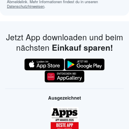
Abmeldelink. Mehr Informationen findest du in unseren
Datenschutzhinweisen
.
Jetzt App downloaden und beim
nächsten
Einkauf sparen!
Ausgezeichnet