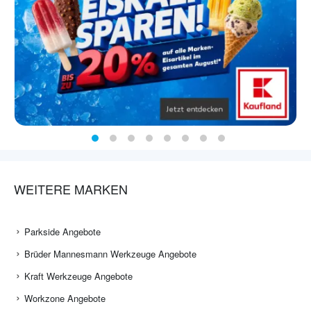
WEITERE MARKEN
Parkside Angebote
Brüder Mannesmann Werkzeuge Angebote
Kraft Werkzeuge Angebote
Workzone Angebote