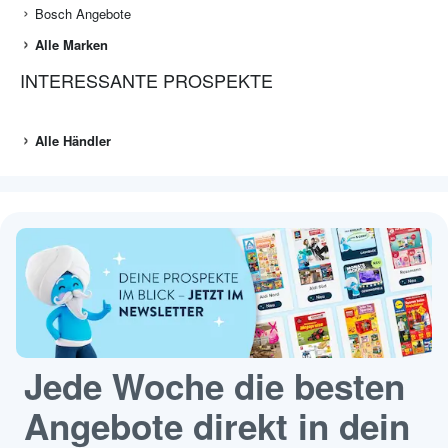
Bosch Angebote
Alle Marken
INTERESSANTE PROSPEKTE
Alle Händler
Jede Woche die besten
Angebote direkt in dein