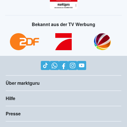
Bekannt aus der TV Werbung
Über marktguru
Hilfe
Presse