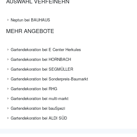
AUSWAHL VERFEINERN
Neptun bei BAUHAUS
MEHR ANGEBOTE
Gartendekoration bei E Center Herkules
Gartendekoration bei HORNBACH
Gartendekoration bei SEGMÜLLER
Gartendekoration bei Sonderpreis-Baumarkt
Gartendekoration bei RHG
Gartendekoration bei multi-markt
Gartendekoration bei bauSpezi
Gartendekoration bei ALDI SÜD