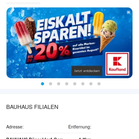
BAUHAUS FILIALEN
Adresse:
Entfernung: