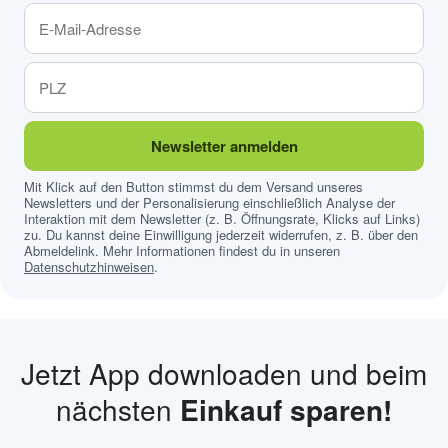
Newsletter anmelden
Mit Klick auf den Button stimmst du dem Versand unseres
Newsletters und der Personalisierung einschließlich Analyse der
Interaktion mit dem Newsletter (z. B. Öffnungsrate, Klicks auf Links)
zu. Du kannst deine Einwilligung jederzeit widerrufen, z. B. über den
Abmeldelink. Mehr Informationen findest du in unseren
Datenschutzhinweisen
.
Jetzt App downloaden und beim
nächsten
Einkauf sparen!