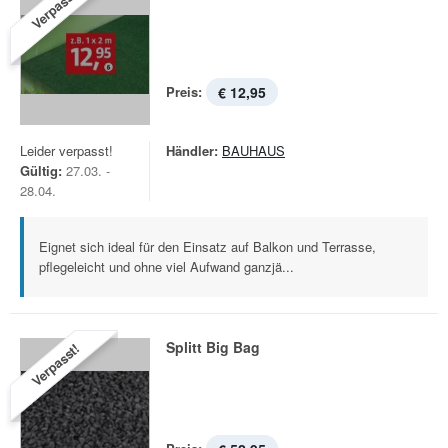
Verpasst!
Preis:
€ 12,95
Leider verpasst!
Händler:
BAUHAUS
Gültig:
27.03. -
28.04.
Eignet sich ideal für den Einsatz auf Balkon und Terrasse,
pflegeleicht und ohne viel Aufwand ganzjä...
Splitt Big Bag
Verpasst!