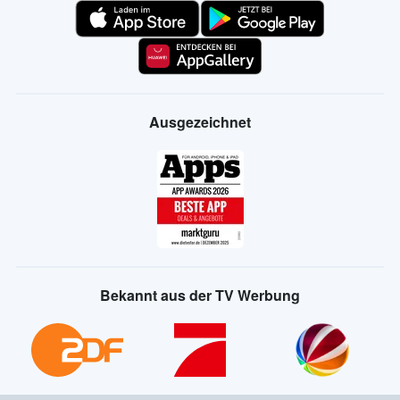
Ausgezeichnet
Bekannt aus der TV Werbung