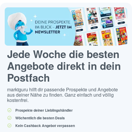
Jede Woche die besten
Angebote direkt in dein
Postfach
marktguru hilft dir passende Prospekte und Angebote
aus deiner Nähe zu finden. Ganz einfach und völlig
kostenfrei.
Prospekte deiner Lieblingshändler
Wöchentlich die besten Deals
Kein Cashback Angebot verpassen