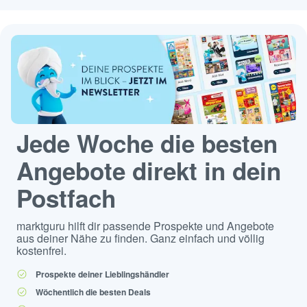
Jede Woche die besten
Angebote direkt in dein
Postfach
marktguru hilft dir passende Prospekte und Angebote
aus deiner Nähe zu finden. Ganz einfach und völlig
kostenfrei.
Prospekte deiner Lieblingshändler
Wöchentlich die besten Deals