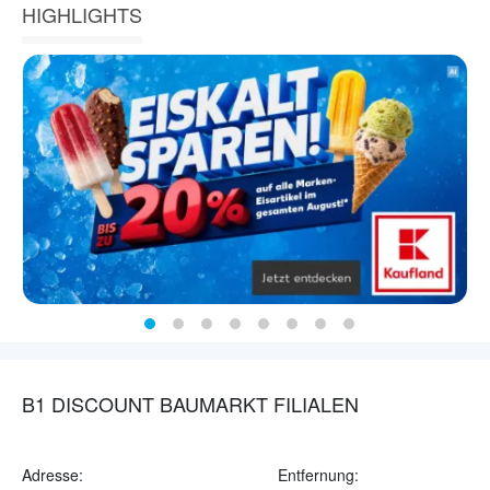
HIGHLIGHTS
B1 DISCOUNT BAUMARKT FILIALEN
Adresse:
Entfernung: