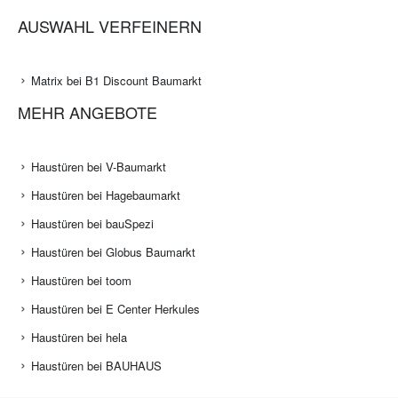
AUSWAHL VERFEINERN
Matrix bei B1 Discount Baumarkt
MEHR ANGEBOTE
Haustüren bei V-Baumarkt
Haustüren bei Hagebaumarkt
Haustüren bei bauSpezi
Haustüren bei Globus Baumarkt
Haustüren bei toom
Haustüren bei E Center Herkules
Haustüren bei hela
Haustüren bei BAUHAUS