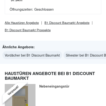
Öffnungszeiten:
Geschlossen
Alle
Haustüren
Angebote
B1 Discount Baumarkt
Angebote
B1 Discount Baumarkt
Prospekte
Ähnliche Angebote:
Vordächer bei B1 Discount Baumarkt
Silvester bei B1 Discount 
HAUSTÜREN ANGEBOTE BEI B1 DISCOUNT
BAUMARKT
Nebeneingangstür
Verpasst!