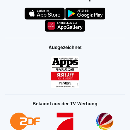
Ausgezeichnet
Bekannt aus der TV Werbung