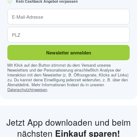
Kein Cashback Angebot verpassen
Newsletter anmelden
Mit Klick auf den Button stimmst du dem Versand unseres
Newsletters und der Personalisierung einschließlich Analyse der
Interaktion mit dem Newsletter (z. B. Öffnungsrate, Klicks auf Links)
zu. Du kannst deine Einwilligung jederzeit widerrufen, z. B. über den
Abmeldelink. Mehr Informationen findest du in unseren
Datenschutzhinweisen
.
Jetzt App downloaden und beim
nächsten
Einkauf sparen!