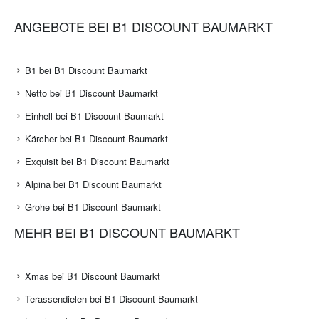
ANGEBOTE BEI B1 DISCOUNT BAUMARKT
B1 bei B1 Discount Baumarkt
Netto bei B1 Discount Baumarkt
Einhell bei B1 Discount Baumarkt
Kärcher bei B1 Discount Baumarkt
Exquisit bei B1 Discount Baumarkt
Alpina bei B1 Discount Baumarkt
Grohe bei B1 Discount Baumarkt
MEHR BEI B1 DISCOUNT BAUMARKT
Xmas bei B1 Discount Baumarkt
Terassendielen bei B1 Discount Baumarkt