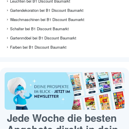
Leuchten bei B1 Discount Baumarkt
Gartendekoration bei B1 Discount Baumarkt
Waschmaschinen bei B1 Discount Baumarkt
Schalter bei B1 Discount Baumarkt
Gartenmöbel bei B1 Discount Baumarkt
Farben bei B1 Discount Baumarkt
Jede Woche die besten