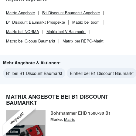
Matrix
Angebote
B1 Discount Baumarkt
Angebote
B1 Discount Baumarkt
Prospekte
Matrix bei toom
Matrix bei NORMA
Matrix bei V-Baumarkt
Matrix bei Globus Baumarkt
Matrix bei REPO-Markt
Mehr Angebote & Aktionen:
B1 bei B1 Discount Baumarkt
Einhell bei B1 Discount Baumarkt
MATRIX ANGEBOTE BEI B1 DISCOUNT
BAUMARKT
Bohrhammer EHD 1500-30 B1
Verpasst!
Marke:
Matrix