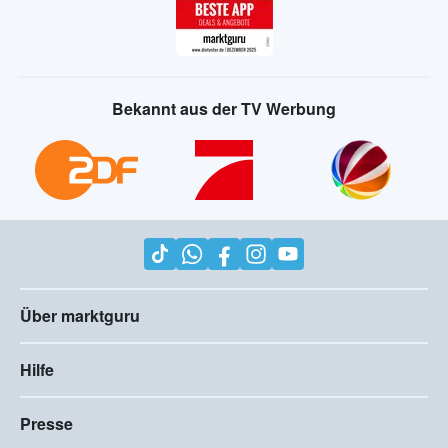
Bekannt aus der TV Werbung
Über marktguru
Hilfe
Presse