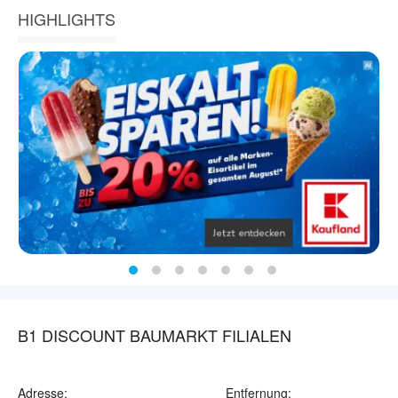
HIGHLIGHTS
B1 DISCOUNT BAUMARKT FILIALEN
Adresse:
Entfernung: