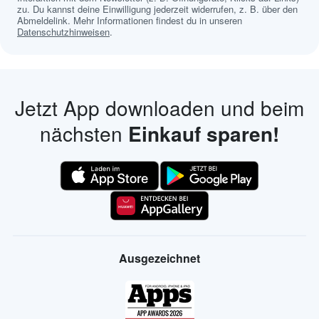
zu. Du kannst deine Einwilligung jederzeit widerrufen, z. B. über den
Abmeldelink. Mehr Informationen findest du in unseren
Datenschutzhinweisen
.
Jetzt App downloaden und beim
nächsten
Einkauf sparen!
Ausgezeichnet