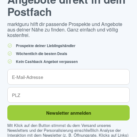
Postfach
marktguru hilft dir passende Prospekte und Angebote
aus deiner Nähe zu finden. Ganz einfach und völlig
kostenfrei.
Prospekte deiner Lieblingshändler
Wöchentlich die besten Deals
Kein Cashback Angebot verpassen
Newsletter anmelden
Mit Klick auf den Button stimmst du dem Versand unseres
Newsletters und der Personalisierung einschließlich Analyse der
Interaktion mit dem Newsletter (z. B. Öffnungsrate, Klicks auf Links)