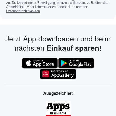
zu. Du kannst deine Einwilligung jederzeit widerrufen, z. B. über den
Abmeldelink. Mehr Informationen findest du in unseren
Datenschutzhinweisen
.
Jetzt App downloaden und beim
nächsten
Einkauf sparen!
Ausgezeichnet