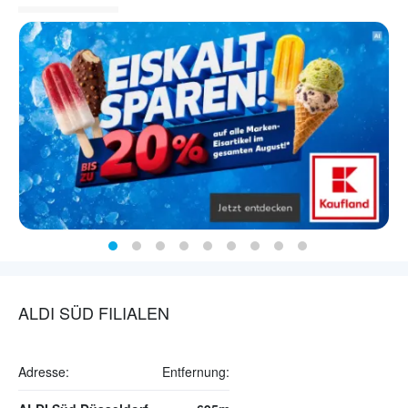
ALDI SÜD FILIALEN
Adresse:
Entfernung: