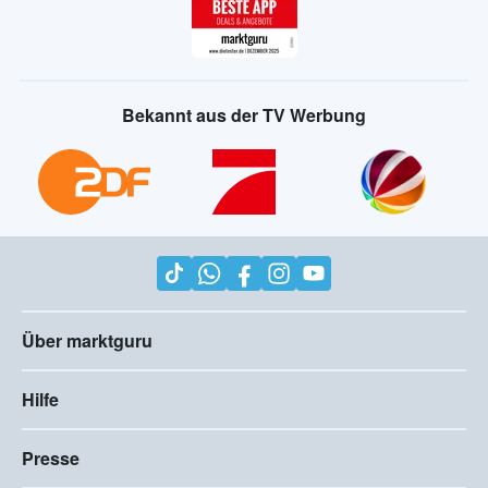
Bekannt aus der TV Werbung
Über marktguru
Hilfe
Presse