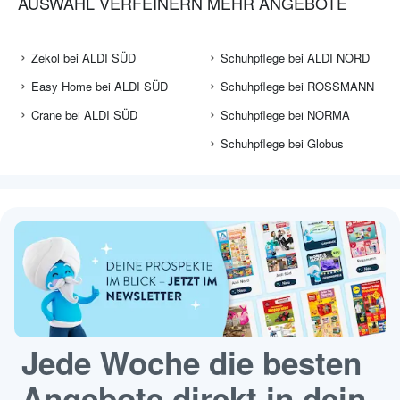
AUSWAHL VERFEINERN
MEHR ANGEBOTE
Zekol bei ALDI SÜD
Schuhpflege bei ALDI NORD
Easy Home bei ALDI SÜD
Schuhpflege bei ROSSMANN
Crane bei ALDI SÜD
Schuhpflege bei NORMA
Schuhpflege bei Globus
Jede Woche die besten
Angebote direkt in dein