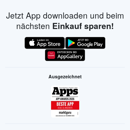
Jetzt App downloaden und beim
nächsten
Einkauf sparen!
Ausgezeichnet