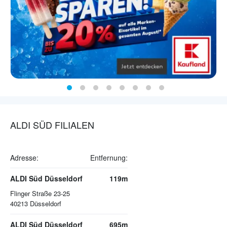
ALDI SÜD FILIALEN
Adresse:
Entfernung:
ALDI Süd Düsseldorf
119m
Flinger Straße 23-25
40213
Düsseldorf
ALDI Süd Düsseldorf
695m