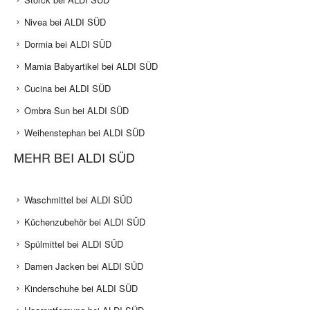
Nivea bei ALDI SÜD
Dormia bei ALDI SÜD
Mamia Babyartikel bei ALDI SÜD
Cucina bei ALDI SÜD
Ombra Sun bei ALDI SÜD
Weihenstephan bei ALDI SÜD
MEHR BEI ALDI SÜD
Waschmittel bei ALDI SÜD
Küchenzubehör bei ALDI SÜD
Spülmittel bei ALDI SÜD
Damen Jacken bei ALDI SÜD
Kinderschuhe bei ALDI SÜD