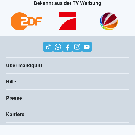
Bekannt aus der TV Werbung
Über marktguru
Hilfe
Presse
Karriere
Impressum
AGB
Compliance
Barrierefreiheitserklärung