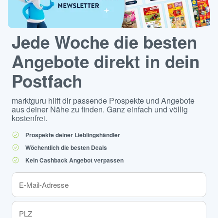
Jede Woche die besten
Angebote direkt in dein
Postfach
marktguru hilft dir passende Prospekte und Angebote
aus deiner Nähe zu finden. Ganz einfach und völlig
kostenfrei.
Prospekte deiner Lieblingshändler
Wöchentlich die besten Deals
Kein Cashback Angebot verpassen