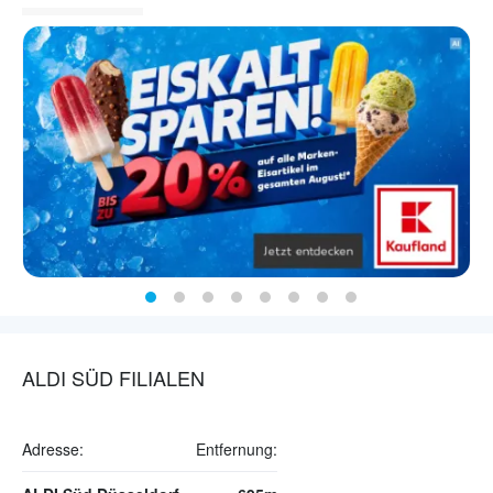
ALDI SÜD FILIALEN
Adresse:
Entfernung: