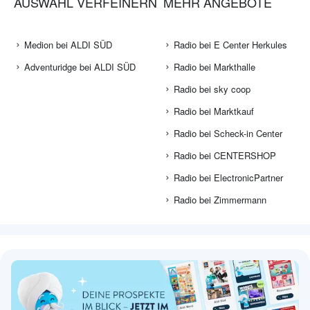
AUSWAHL VERFEINERN
MEHR ANGEBOTE
Medion bei ALDI SÜD
Radio bei E Center Herkules
Adventuridge bei ALDI SÜD
Radio bei Markthalle
Radio bei sky coop
Radio bei Marktkauf
Radio bei Scheck-in Center
Radio bei CENTERSHOP
Radio bei ElectronicPartner
Radio bei Zimmermann