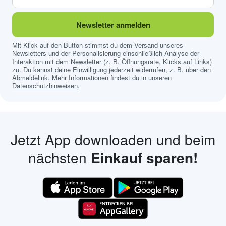
Newsletter anmelden
Mit Klick auf den Button stimmst du dem Versand unseres
Newsletters und der Personalisierung einschließlich Analyse der
Interaktion mit dem Newsletter (z. B. Öffnungsrate, Klicks auf Links)
zu. Du kannst deine Einwilligung jederzeit widerrufen, z. B. über den
Abmeldelink. Mehr Informationen findest du in unseren
Datenschutzhinweisen
.
Jetzt App downloaden und beim
nächsten
Einkauf sparen!