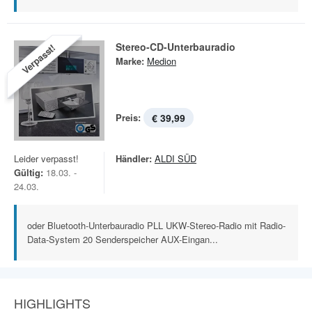
Stereo-CD-Unterbauradio
Verpasst!
Marke:
Medion
Preis:
€ 39,99
Leider verpasst!
Händler:
ALDI SÜD
Gültig:
18.03. -
24.03.
oder Bluetooth-Unterbauradio PLL UKW-Stereo-Radio mit Radio-
Data-System 20 Senderspeicher AUX-Eingan...
HIGHLIGHTS