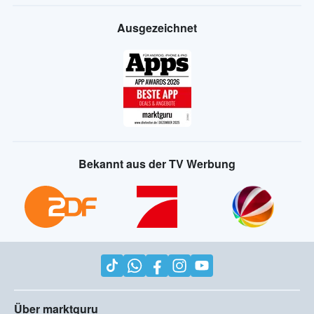
Ausgezeichnet
Bekannt aus der TV Werbung
Über marktguru