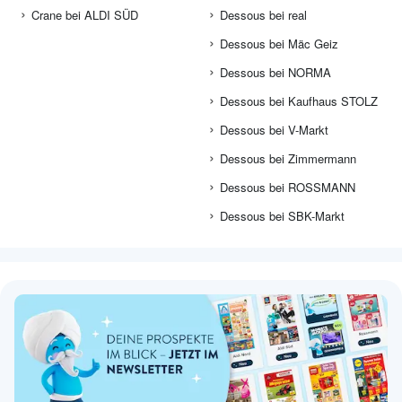
Crane bei ALDI SÜD
Dessous bei real
Dessous bei Mäc Geiz
Dessous bei NORMA
Dessous bei Kaufhaus STOLZ
Dessous bei V-Markt
Dessous bei Zimmermann
Dessous bei ROSSMANN
Dessous bei SBK-Markt