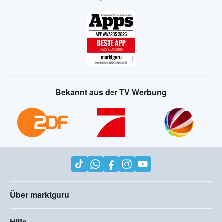
Bekannt aus der TV Werbung
Über marktguru
Hilfe