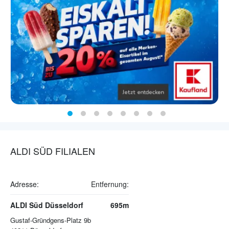
ALDI SÜD FILIALEN
Adresse:
Entfernung:
ALDI Süd Düsseldorf
695m
Gustaf-Gründgens-Platz 9b