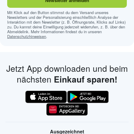
Newsletter anmelden
Mit Klick auf den Button stimmst du dem Versand unseres
Newsletters und der Personalisierung einschließlich Analyse der
Interaktion mit dem Newsletter (z. B. Öffnungsrate, Klicks auf Links)
zu. Du kannst deine Einwilligung jederzeit widerrufen, z. B. über den
Abmeldelink. Mehr Informationen findest du in unseren
Datenschutzhinweisen
.
Jetzt App downloaden und beim
nächsten
Einkauf sparen!
Ausgezeichnet