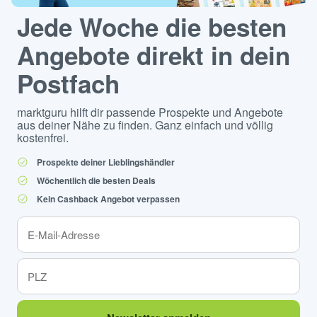
Jede Woche die besten
Angebote direkt in dein
Postfach
marktguru hilft dir passende Prospekte und Angebote
aus deiner Nähe zu finden. Ganz einfach und völlig
kostenfrei.
Prospekte deiner Lieblingshändler
Wöchentlich die besten Deals
Kein Cashback Angebot verpassen