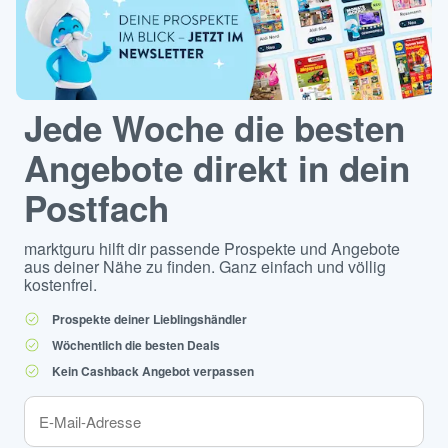
Jede Woche die besten
Angebote direkt in dein
Postfach
marktguru hilft dir passende Prospekte und Angebote
aus deiner Nähe zu finden. Ganz einfach und völlig
kostenfrei.
Prospekte deiner Lieblingshändler
Wöchentlich die besten Deals
Kein Cashback Angebot verpassen