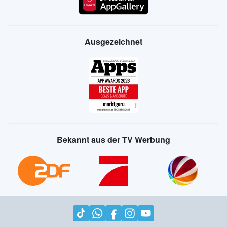
Ausgezeichnet
Bekannt aus der TV Werbung