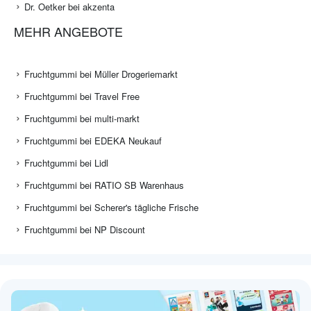
Dr. Oetker bei akzenta
MEHR ANGEBOTE
Fruchtgummi bei Müller Drogeriemarkt
Fruchtgummi bei Travel Free
Fruchtgummi bei multi-markt
Fruchtgummi bei EDEKA Neukauf
Fruchtgummi bei Lidl
Fruchtgummi bei RATIO SB Warenhaus
Fruchtgummi bei Scherer's tägliche Frische
Fruchtgummi bei NP Discount