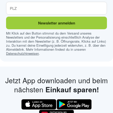
Newsletter anmelden
Mit Klick auf den Button stimmst du dem Versand unseres
Newsletters und der Personalisierung einschließlich Analyse der
Interaktion mit dem Newsletter (z. B. Öffnungsrate, Klicks auf Links)
zu. Du kannst deine Einwilligung jederzeit widerrufen, z. B. über den
Abmeldelink. Mehr Informationen findest du in unseren
Datenschutzhinweisen
.
Jetzt App downloaden und beim
nächsten
Einkauf sparen!