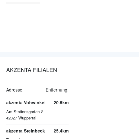
AKZENTA FILIALEN
Adresse:
Entfernung:
akzenta Vohwinkel
20.5km
Am Stationsgarten 2
42327
Wuppertal
akzenta Steinbeck
25.4km