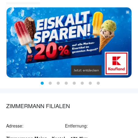
ZIMMERMANN FILIALEN
Adresse:
Entfernung: