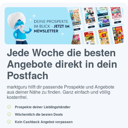
Jede Woche die besten
Angebote direkt in dein
Postfach
marktguru hilft dir passende Prospekte und Angebote
aus deiner Nähe zu finden. Ganz einfach und völlig
kostenfrei.
Prospekte deiner Lieblingshändler
Wöchentlich die besten Deals
Kein Cashback Angebot verpassen