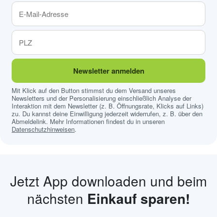
Newsletter anmelden
Mit Klick auf den Button stimmst du dem Versand unseres
Newsletters und der Personalisierung einschließlich Analyse der
Interaktion mit dem Newsletter (z. B. Öffnungsrate, Klicks auf Links)
zu. Du kannst deine Einwilligung jederzeit widerrufen, z. B. über den
Abmeldelink. Mehr Informationen findest du in unseren
Datenschutzhinweisen
.
Jetzt App downloaden und beim
nächsten
Einkauf sparen!