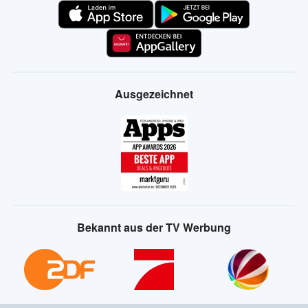
Ausgezeichnet
Bekannt aus der TV Werbung