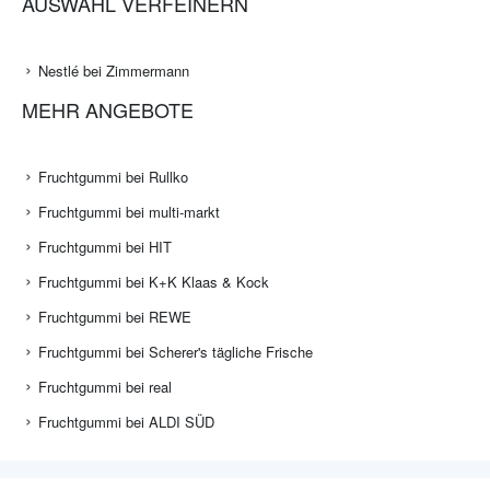
AUSWAHL VERFEINERN
Nestlé bei Zimmermann
MEHR ANGEBOTE
Fruchtgummi bei Rullko
Fruchtgummi bei multi-markt
Fruchtgummi bei HIT
Fruchtgummi bei K+K Klaas & Kock
Fruchtgummi bei REWE
Fruchtgummi bei Scherer's tägliche Frische
Fruchtgummi bei real
Fruchtgummi bei ALDI SÜD