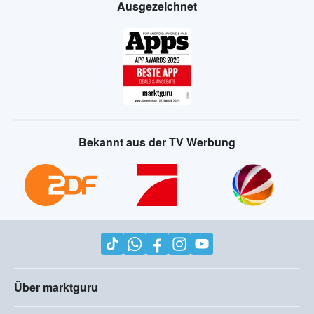
Ausgezeichnet
Bekannt aus der TV Werbung
Über marktguru