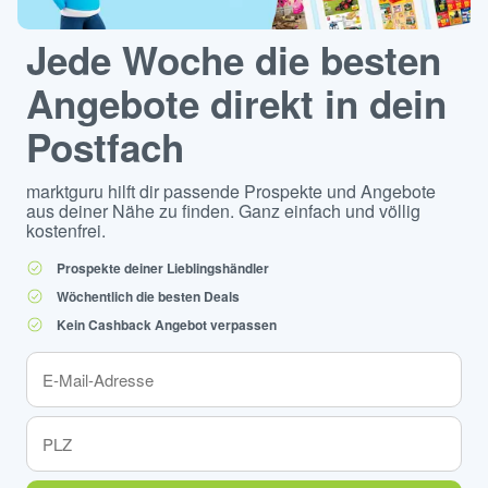
Jede Woche die besten
Angebote direkt in dein
Postfach
marktguru hilft dir passende Prospekte und Angebote
aus deiner Nähe zu finden. Ganz einfach und völlig
kostenfrei.
Prospekte deiner Lieblingshändler
Wöchentlich die besten Deals
Kein Cashback Angebot verpassen