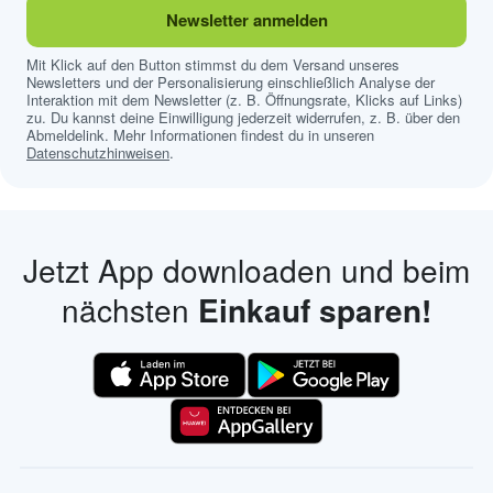
Newsletter anmelden
Mit Klick auf den Button stimmst du dem Versand unseres
Newsletters und der Personalisierung einschließlich Analyse der
Interaktion mit dem Newsletter (z. B. Öffnungsrate, Klicks auf Links)
zu. Du kannst deine Einwilligung jederzeit widerrufen, z. B. über den
Abmeldelink. Mehr Informationen findest du in unseren
Datenschutzhinweisen
.
Jetzt App downloaden und beim
nächsten
Einkauf sparen!