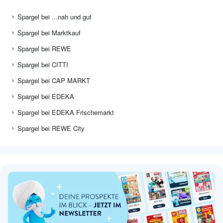
Spargel bei ...nah und gut
Spargel bei Marktkauf
Spargel bei REWE
Spargel bei CITTI
Spargel bei CAP MARKT
Spargel bei EDEKA
Spargel bei EDEKA Frischemarkt
Spargel bei REWE City