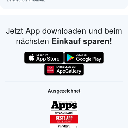
Jetzt App downloaden und beim
nächsten
Einkauf sparen!
Ausgezeichnet