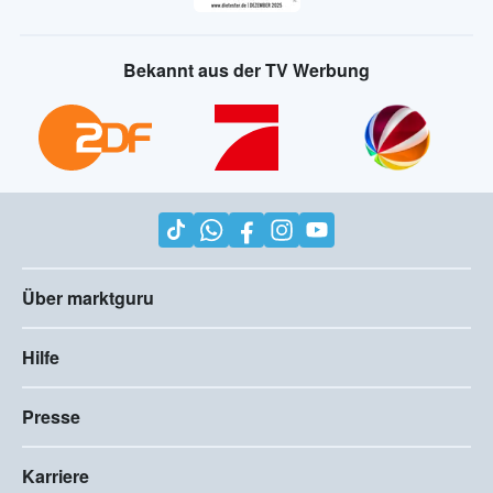
Bekannt aus der TV Werbung
Über marktguru
Hilfe
Presse
Karriere