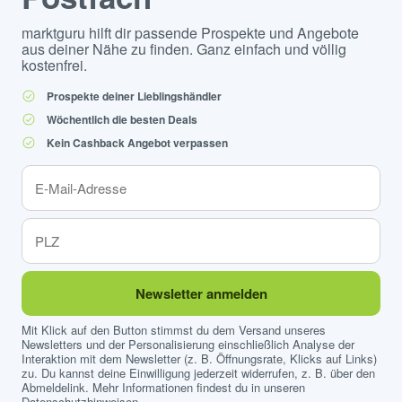
marktguru hilft dir passende Prospekte und Angebote
aus deiner Nähe zu finden. Ganz einfach und völlig
kostenfrei.
Prospekte deiner Lieblingshändler
Wöchentlich die besten Deals
Kein Cashback Angebot verpassen
Newsletter anmelden
Mit Klick auf den Button stimmst du dem Versand unseres
Newsletters und der Personalisierung einschließlich Analyse der
Interaktion mit dem Newsletter (z. B. Öffnungsrate, Klicks auf Links)
zu. Du kannst deine Einwilligung jederzeit widerrufen, z. B. über den
Abmeldelink. Mehr Informationen findest du in unseren
Datenschutzhinweisen
.