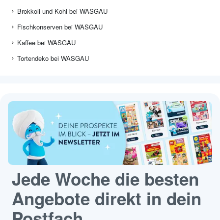
Brokkoli und Kohl bei WASGAU
Fischkonserven bei WASGAU
Kaffee bei WASGAU
Tortendeko bei WASGAU
Jede Woche die besten
Angebote direkt in dein
Postfach