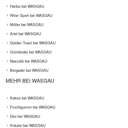
Haribo bei WASGAU
Ritter Sport bei WASGAU
Müller bei WASGAU
Ariel bei WASGAU
Golden Toast bei WASGAU
Grünländer bei WASGAU
Nescafé bei WASGAU
Bergader bei WASGAU
MEHR BEI WASGAU
Kekse bei WASGAU
Fruchtgummi bei WASGAU
Deo bei WASGAU
Kräuter bei WASGAU