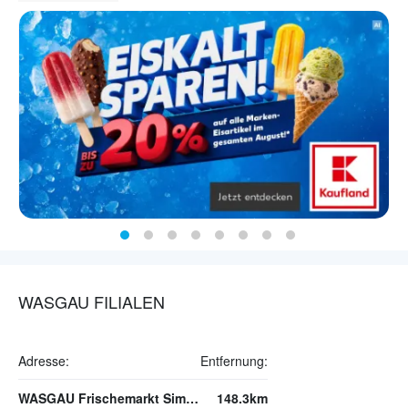
WASGAU FILIALEN
Adresse:
Entfernung:
WASGAU Frischemarkt Simmern
148.3km