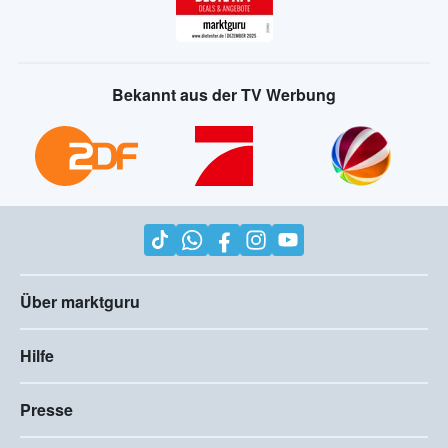
Bekannt aus der TV Werbung
Über marktguru
Hilfe
Presse