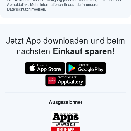
Abmeldelink. Mehr Informationen findest du in unseren
Datenschutzhinweisen
.
Jetzt App downloaden und beim
nächsten
Einkauf sparen!
Ausgezeichnet