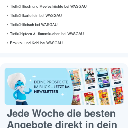
Tiefkühlfisch und Meeresfrüchte bei WASGAU
Tiefkühlkartoffeln bei WASGAU
Tiefkühlfleisch bei WASGAU
Tiefkühlpizza & -flammkuchen bei WASGAU
Brokkoli und Kohl bei WASGAU
Jede Woche die besten
Angebote direkt in dein