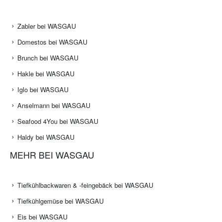
Zabler bei WASGAU
Domestos bei WASGAU
Brunch bei WASGAU
Hakle bei WASGAU
Iglo bei WASGAU
Anselmann bei WASGAU
Seafood 4You bei WASGAU
Haldy bei WASGAU
MEHR BEI WASGAU
Tiefkühlbackwaren & -feingebäck bei WASGAU
Tiefkühlgemüse bei WASGAU
Eis bei WASGAU