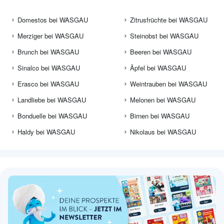
Domestos bei WASGAU
Zitrusfrüchte bei WASGAU
Merziger bei WASGAU
Steinobst bei WASGAU
Brunch bei WASGAU
Beeren bei WASGAU
Sinalco bei WASGAU
Äpfel bei WASGAU
Erasco bei WASGAU
Weintrauben bei WASGAU
Landliebe bei WASGAU
Melonen bei WASGAU
Bonduelle bei WASGAU
Birnen bei WASGAU
Haldy bei WASGAU
Nikolaus bei WASGAU