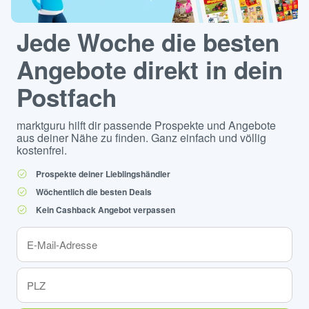
Jede Woche die besten
Angebote direkt in dein
Postfach
marktguru hilft dir passende Prospekte und Angebote
aus deiner Nähe zu finden. Ganz einfach und völlig
kostenfrei.
Prospekte deiner Lieblingshändler
Wöchentlich die besten Deals
Kein Cashback Angebot verpassen