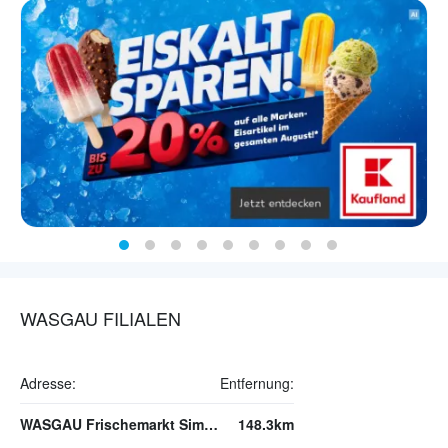
WASGAU FILIALEN
Adresse:
Entfernung:
WASGAU Frischemarkt Simmern
148.3km