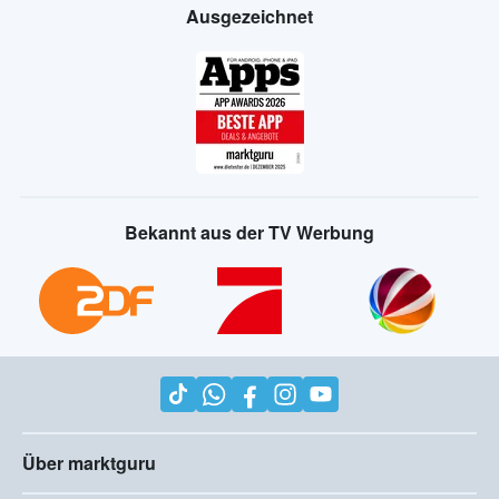
Ausgezeichnet
Bekannt aus der TV Werbung
Über marktguru