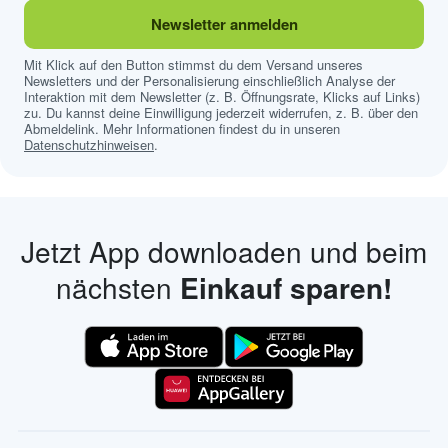
Newsletter anmelden
Mit Klick auf den Button stimmst du dem Versand unseres
Newsletters und der Personalisierung einschließlich Analyse der
Interaktion mit dem Newsletter (z. B. Öffnungsrate, Klicks auf Links)
zu. Du kannst deine Einwilligung jederzeit widerrufen, z. B. über den
Abmeldelink. Mehr Informationen findest du in unseren
Datenschutzhinweisen
.
Jetzt App downloaden und beim
nächsten
Einkauf sparen!