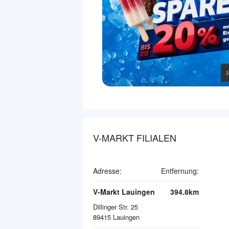
V-MARKT FILIALEN
Adresse:
Entfernung:
V-Markt Lauingen
394.8km
Dillinger Str. 25
89415
Lauingen