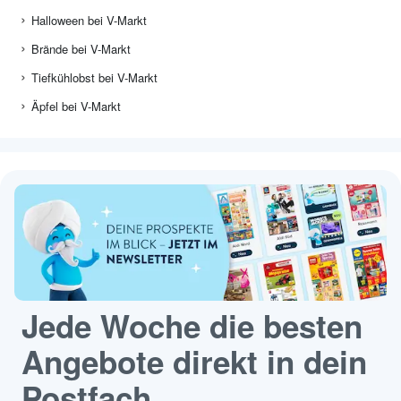
Halloween bei V-Markt
Brände bei V-Markt
Tiefkühlobst bei V-Markt
Äpfel bei V-Markt
Jede Woche die besten
Angebote direkt in dein
Postfach