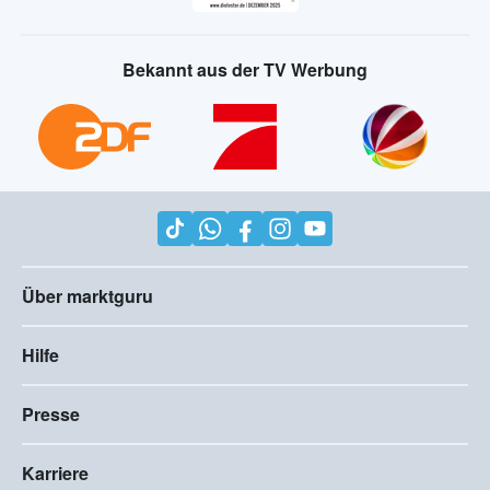
Bekannt aus der TV Werbung
Über marktguru
Hilfe
Presse
Karriere