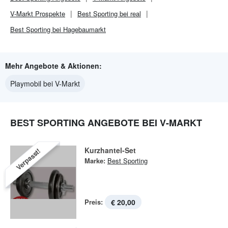
V-Markt
Prospekte
Best Sporting bei real
Best Sporting bei Hagebaumarkt
Mehr Angebote & Aktionen:
Playmobil bei V-Markt
BEST SPORTING ANGEBOTE BEI V-MARKT
Kurzhantel-Set
Verpasst!
Marke:
Best Sporting
Preis:
€ 20,00