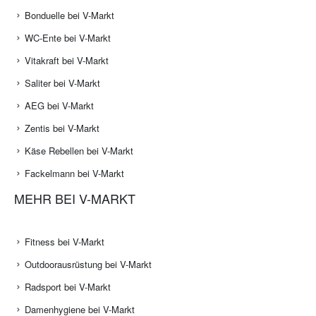
Bonduelle bei V-Markt
WC-Ente bei V-Markt
Vitakraft bei V-Markt
Saliter bei V-Markt
AEG bei V-Markt
Zentis bei V-Markt
Käse Rebellen bei V-Markt
Fackelmann bei V-Markt
MEHR BEI V-MARKT
Fitness bei V-Markt
Outdoorausrüstung bei V-Markt
Radsport bei V-Markt
Damenhygiene bei V-Markt