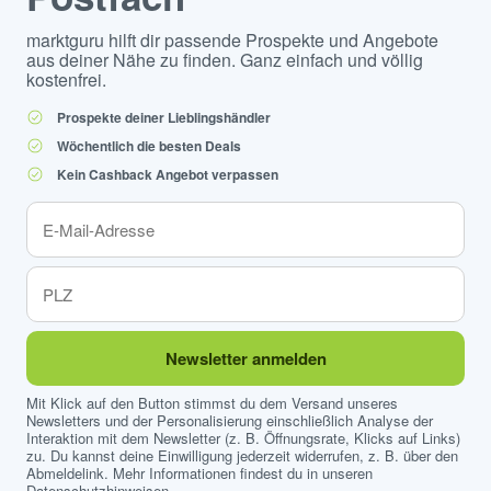
marktguru hilft dir passende Prospekte und Angebote
aus deiner Nähe zu finden. Ganz einfach und völlig
kostenfrei.
Prospekte deiner Lieblingshändler
Wöchentlich die besten Deals
Kein Cashback Angebot verpassen
Newsletter anmelden
Mit Klick auf den Button stimmst du dem Versand unseres
Newsletters und der Personalisierung einschließlich Analyse der
Interaktion mit dem Newsletter (z. B. Öffnungsrate, Klicks auf Links)
zu. Du kannst deine Einwilligung jederzeit widerrufen, z. B. über den
Abmeldelink. Mehr Informationen findest du in unseren
Datenschutzhinweisen
.