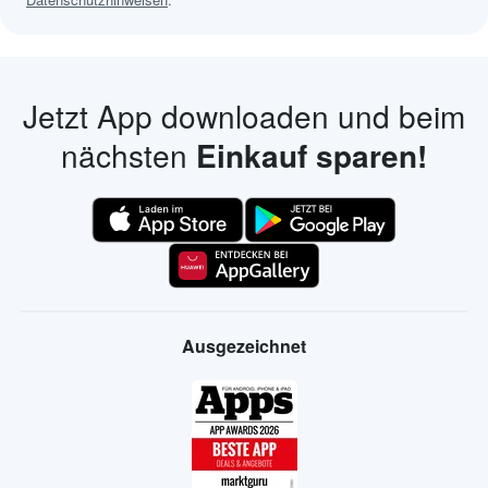
Jetzt App downloaden und beim
nächsten
Einkauf sparen!
Ausgezeichnet