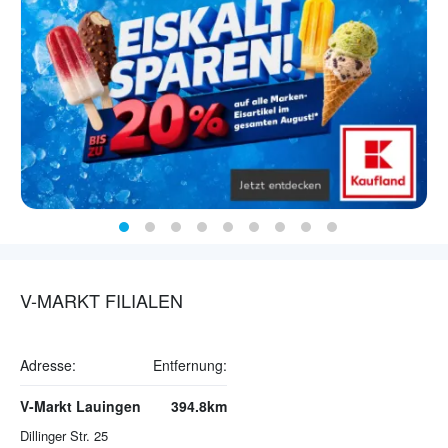
V-MARKT FILIALEN
Adresse:
Entfernung:
V-Markt Lauingen
394.8km
Dillinger Str. 25