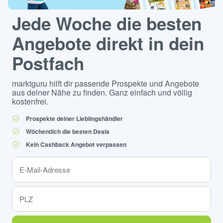
Jede Woche die besten
Angebote direkt in dein
Postfach
marktguru hilft dir passende Prospekte und Angebote
aus deiner Nähe zu finden. Ganz einfach und völlig
kostenfrei.
Prospekte deiner Lieblingshändler
Wöchentlich die besten Deals
Kein Cashback Angebot verpassen