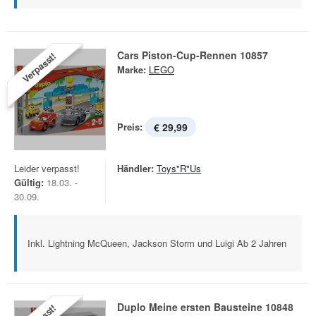
Cars Piston-Cup-Rennen 10857
Verpasst!
Marke:
LEGO
Preis:
€ 29,99
Leider verpasst!
Händler:
Toys"R"Us
Gültig:
18.03. -
30.09.
Inkl. Lightning McQueen, Jackson Storm und Luigi Ab 2 Jahren
Duplo Meine ersten Bausteine 10848