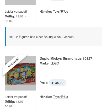
Leider verpasst!
Händler:
Toys"R"Us
Gültig:
18.03. -
30.09.
Inkl. 2 Figuren und einer Boutique Ab 2 Jahren
Duplo Mickys Strandhaus 10827
Verpasst!
Marke:
LEGO
Preis:
€ 34,99
Leider verpasst!
Händler:
Toys"R"Us
Gültig:
18.03. -
30.09.