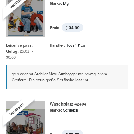
Verpasst!
Marke:
Big
Preis:
€ 34,99
Leider verpasst!
Händler:
Toys"R"Us
Gültig:
25.02. -
30.06.
gelb oder rot Stabiler Maxi-Sitzbagger mit beweglichem
Greifarm. Die extra große Sitzfläche lässt si...
Waschplatz 42404
Verpasst!
Marke:
Schleich