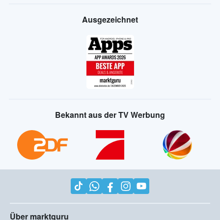
Ausgezeichnet
Bekannt aus der TV Werbung
Über marktguru