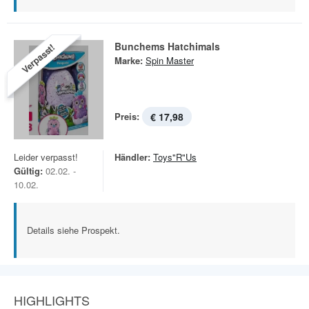
Bunchems Hatchimals
Verpasst!
Marke:
Spin Master
Preis:
€ 17,98
Leider verpasst!
Händler:
Toys"R"Us
Gültig:
02.02. -
10.02.
Details siehe Prospekt.
HIGHLIGHTS