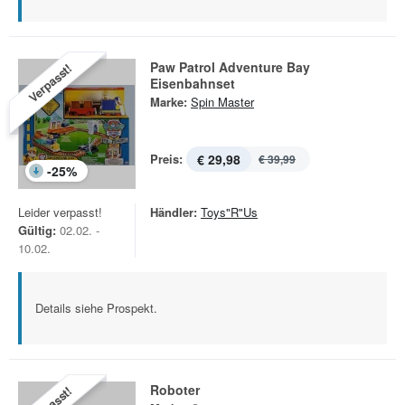
Paw Patrol Adventure Bay
Verpasst!
Eisenbahnset
Marke:
Spin Master
Preis:
€ 29,98
€ 39,99
-
25
%
Leider verpasst!
Händler:
Toys"R"Us
Gültig:
02.02. -
10.02.
Details siehe Prospekt.
Roboter