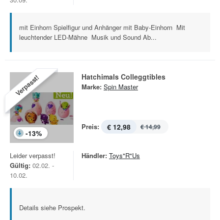
mit Einhorn Spielfigur und Anhänger mit Baby-Einhorn Mit
leuchtender LED-Mähne Musik und Sound Ab...
Hatchimals Colleggtibles
Verpasst!
Marke:
Spin Master
Preis:
€ 12,98
€ 14,99
-
13
%
Leider verpasst!
Händler:
Toys"R"Us
Gültig:
02.02. -
10.02.
Details siehe Prospekt.