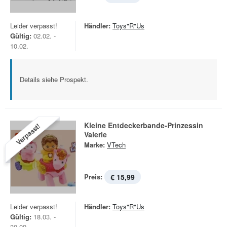
Leider verpasst!
Händler:
Toys"R"Us
Gültig:
02.02. -
10.02.
Details siehe Prospekt.
Kleine Entdeckerbande-Prinzessin
Verpasst!
Valerie
Marke:
VTech
Preis:
€ 15,99
Leider verpasst!
Händler:
Toys"R"Us
Gültig:
18.03. -
30.09.