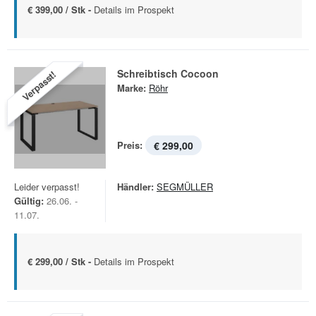
€ 399,00 / Stk -
Details im Prospekt
Schreibtisch Cocoon
Verpasst!
Marke:
Röhr
Preis:
€ 299,00
Leider verpasst!
Händler:
SEGMÜLLER
Gültig:
26.06. -
11.07.
€ 299,00 / Stk -
Details im Prospekt