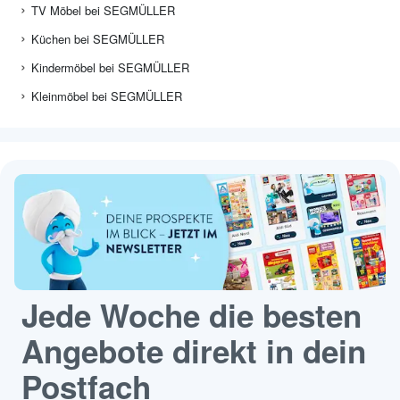
TV Möbel bei SEGMÜLLER
Küchen bei SEGMÜLLER
Kindermöbel bei SEGMÜLLER
Kleinmöbel bei SEGMÜLLER
Jede Woche die besten
Angebote direkt in dein
Postfach