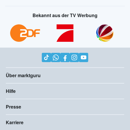
Bekannt aus der TV Werbung
Über marktguru
Hilfe
Presse
Karriere