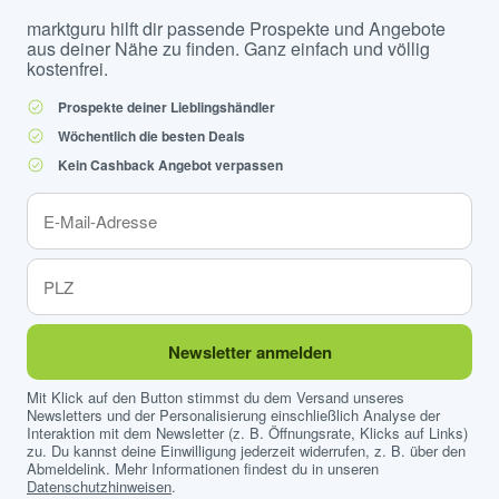
marktguru hilft dir passende Prospekte und Angebote
aus deiner Nähe zu finden. Ganz einfach und völlig
kostenfrei.
Prospekte deiner Lieblingshändler
Wöchentlich die besten Deals
Kein Cashback Angebot verpassen
Newsletter anmelden
Mit Klick auf den Button stimmst du dem Versand unseres
Newsletters und der Personalisierung einschließlich Analyse der
Interaktion mit dem Newsletter (z. B. Öffnungsrate, Klicks auf Links)
zu. Du kannst deine Einwilligung jederzeit widerrufen, z. B. über den
Abmeldelink. Mehr Informationen findest du in unseren
Datenschutzhinweisen
.