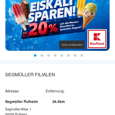
SEGMÜLLER FILIALEN
Adresse:
Entfernung:
Segmüller Pulheim
26.5km
Segmüller-Allee 1
50259
Pulheim