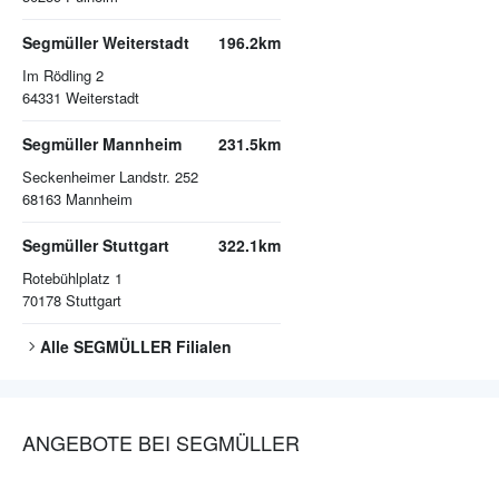
Segmüller Weiterstadt
196.2km
Im Rödling 2
64331
Weiterstadt
Segmüller Mannheim
231.5km
Seckenheimer Landstr. 252
68163
Mannheim
Segmüller Stuttgart
322.1km
Rotebühlplatz 1
70178
Stuttgart
Alle
SEGMÜLLER
Filialen
ANGEBOTE BEI SEGMÜLLER