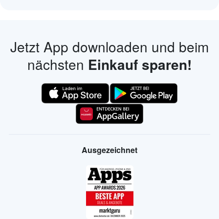
Jetzt App downloaden und beim
nächsten
Einkauf sparen!
Ausgezeichnet