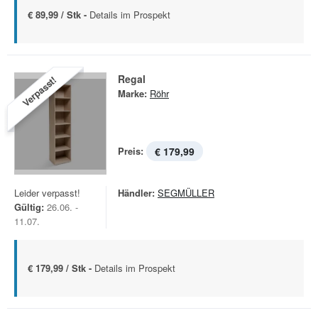
€ 89,99 / Stk -
Details im Prospekt
Regal
Verpasst!
Marke:
Röhr
Preis:
€ 179,99
Leider verpasst!
Händler:
SEGMÜLLER
Gültig:
26.06. -
11.07.
€ 179,99 / Stk -
Details im Prospekt