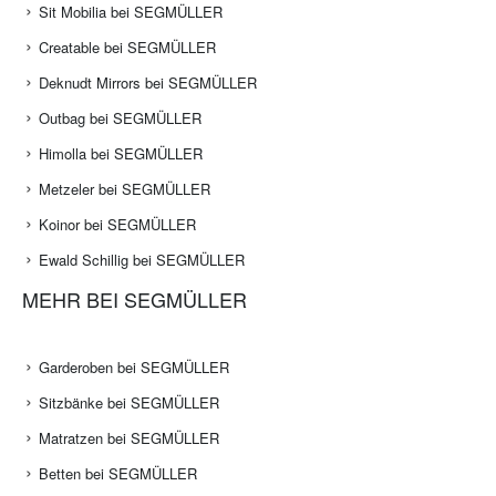
Sit Mobilia bei SEGMÜLLER
Creatable bei SEGMÜLLER
Deknudt Mirrors bei SEGMÜLLER
Outbag bei SEGMÜLLER
Himolla bei SEGMÜLLER
Metzeler bei SEGMÜLLER
Koinor bei SEGMÜLLER
Ewald Schillig bei SEGMÜLLER
MEHR BEI SEGMÜLLER
Garderoben bei SEGMÜLLER
Sitzbänke bei SEGMÜLLER
Matratzen bei SEGMÜLLER
Betten bei SEGMÜLLER