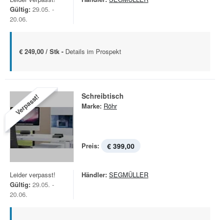
Gültig:
29.05. -
20.06.
€ 249,00 / Stk -
Details im Prospekt
Schreibtisch
Verpasst!
Marke:
Röhr
Preis:
€ 399,00
Leider verpasst!
Händler:
SEGMÜLLER
Gültig:
29.05. -
20.06.