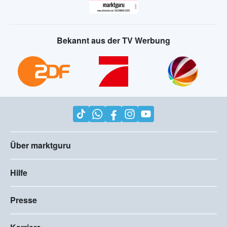
Bekannt aus der TV Werbung
Über marktguru
Hilfe
Presse