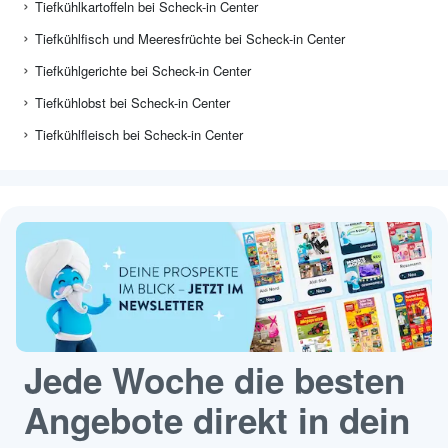
Tiefkühlkartoffeln bei Scheck-in Center
Tiefkühlfisch und Meeresfrüchte bei Scheck-in Center
Tiefkühlgerichte bei Scheck-in Center
Tiefkühlobst bei Scheck-in Center
Tiefkühlfleisch bei Scheck-in Center
Jede Woche die besten
Angebote direkt in dein