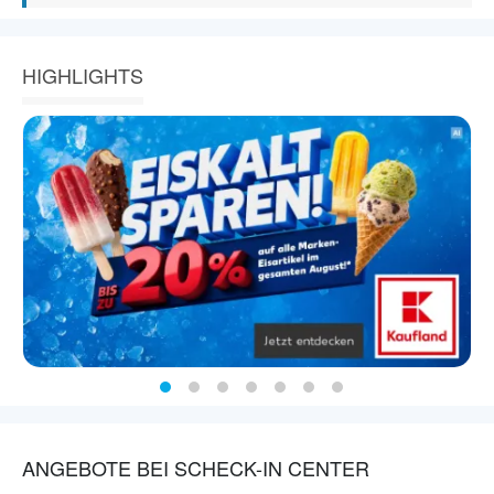
HIGHLIGHTS
ANGEBOTE BEI SCHECK-IN CENTER