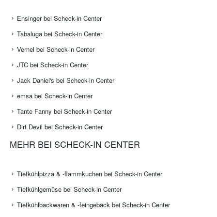
Ensinger bei Scheck-in Center
Tabaluga bei Scheck-in Center
Vernel bei Scheck-in Center
JTC bei Scheck-in Center
Jack Daniel's bei Scheck-in Center
emsa bei Scheck-in Center
Tante Fanny bei Scheck-in Center
Dirt Devil bei Scheck-in Center
MEHR BEI SCHECK-IN CENTER
Tiefkühlpizza & -flammkuchen bei Scheck-in Center
Tiefkühlgemüse bei Scheck-in Center
Tiefkühlbackwaren & -feingebäck bei Scheck-in Center