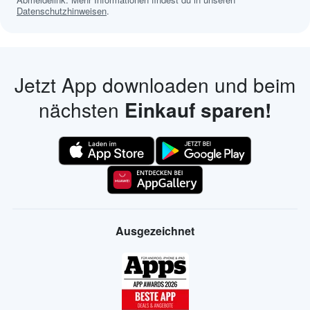
Datenschutzhinweisen
.
Jetzt App downloaden und beim
nächsten
Einkauf sparen!
Ausgezeichnet