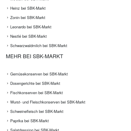
Heinz bei SBK-Markt
Zonin bei SBK-Markt
Leonardo bei SBK-Markt
Nestlé bei SBK-Markt
Schwarzwaldmilch bei SBK-Markt
MEHR BEI SBK-MARKT
Gemüsekonserven bei SBK-Markt
Dosengerichte bei SBK-Markt
Fischkonserven bei SBK-Markt
Wurst- und Fleischkonserven bei SBK-Markt
Schweinefleisch bei SBK-Markt
Paprika bei SBK-Markt
Salatdressing bei SBK-Markt