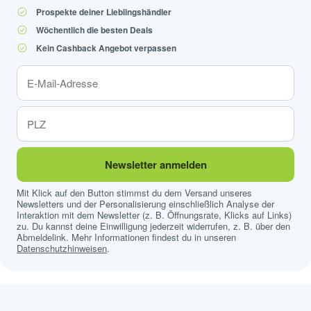
Prospekte deiner Lieblingshändler
Wöchentlich die besten Deals
Kein Cashback Angebot verpassen
Newsletter anmelden
Mit Klick auf den Button stimmst du dem Versand unseres
Newsletters und der Personalisierung einschließlich Analyse der
Interaktion mit dem Newsletter (z. B. Öffnungsrate, Klicks auf Links)
zu. Du kannst deine Einwilligung jederzeit widerrufen, z. B. über den
Abmeldelink. Mehr Informationen findest du in unseren
Datenschutzhinweisen
.