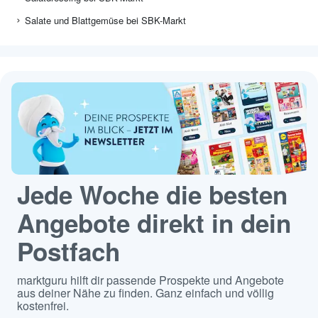
Salate und Blattgemüse bei SBK-Markt
Jede Woche die besten
Angebote direkt in dein
Postfach
marktguru hilft dir passende Prospekte und Angebote
aus deiner Nähe zu finden. Ganz einfach und völlig
kostenfrei.