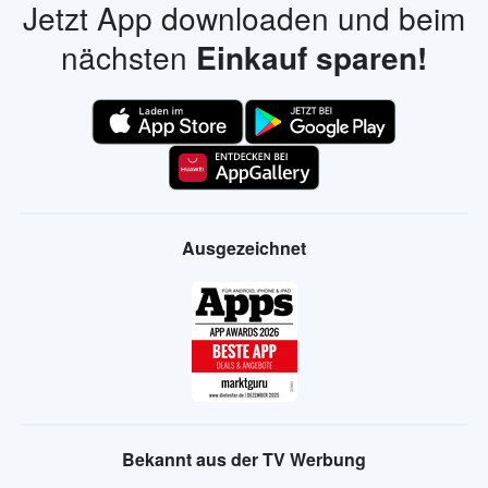
Jetzt App downloaden und beim
nächsten
Einkauf sparen!
Ausgezeichnet
Bekannt aus der TV Werbung