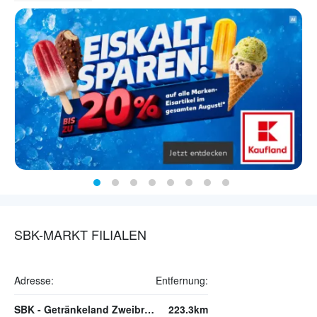
SBK-MARKT FILIALEN
Adresse:
Entfernung:
SBK - Getränkeland Zweibrücken
223.3km