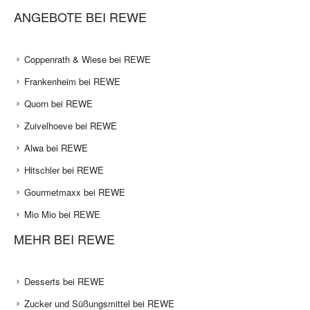
ANGEBOTE BEI REWE
Coppenrath & Wiese bei REWE
Frankenheim bei REWE
Quorn bei REWE
Zuivelhoeve bei REWE
Alwa bei REWE
Hitschler bei REWE
Gourmetmaxx bei REWE
Mio Mio bei REWE
MEHR BEI REWE
Desserts bei REWE
Zucker und Süßungsmittel bei REWE