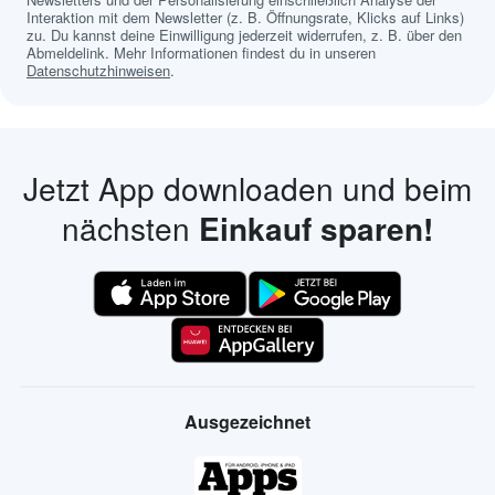
Interaktion mit dem Newsletter (z. B. Öffnungsrate, Klicks auf Links)
zu. Du kannst deine Einwilligung jederzeit widerrufen, z. B. über den
Abmeldelink. Mehr Informationen findest du in unseren
Datenschutzhinweisen
.
Jetzt App downloaden und beim
nächsten
Einkauf sparen!
Ausgezeichnet