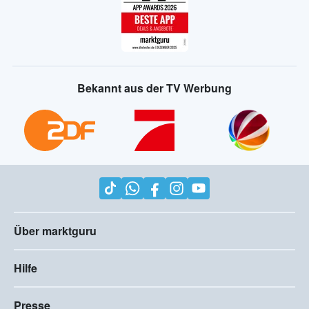
Bekannt aus der TV Werbung
Über marktguru
Hilfe
Presse