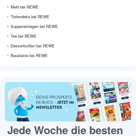
Mehl bei REWE
Tortendeko bei REWE
Suppeneinlagen bei REWE
Tee bei REWE
Dessertsoßen bei REWE
Bausteine bei REWE
Jede Woche die besten