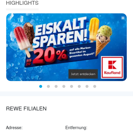
HIGHLIGHTS
REWE FILIALEN
Adresse:
Entfernung: